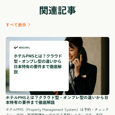
関連記事
すべて表示
ホテルPMSとは？クラウド型・オンプレ型の違いから日
本特有の要件まで徹底解説
ホテルPMS（Property Management System）は予約・チェック
イン・会計・客室管理を一元化する基幹システムです。本記事