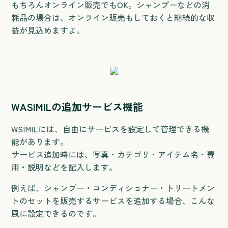
もちろんオンライン販売でもOK。シャンプーなどの消
耗品の場合は、オンライン販売もしておくと継続的な収
益が見込めますよ。
WASIMILの追加サービス機能
WSIMILには、自由にサービスを設定して管理できる機
能があります。
サービス追加時には、写真・カテゴリ・アイテム名・費
用・説明などを記入します。
例えば、シャンプー・コンディショナー・トリートメン
トのセットを販売するサービスを追加する場合、こんな
風に設定できるのです。