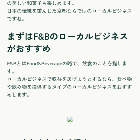
の美しい和菓子も楽しめます。
日本の伝統を重んじた京都ならではのローカルビジネス
ですね。
まずはF&Bのローカルビジネス
がおすすめ
F&BとはFood&Beverageの略で、飲食のことを指しま
す。
ローカルビジネスで収益をあげようとするなら、食べ物
や飲み物を提供するタイプのローカルビジネスをおすす
めします。