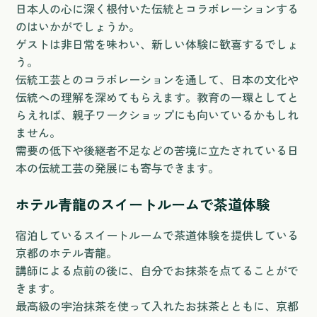
日本人の心に深く根付いた伝統とコラボレーションする
のはいかがでしょうか。
ゲストは非日常を味わい、新しい体験に歓喜するでしょ
う。
伝統工芸とのコラボレーションを通して、日本の文化や
伝統への理解を深めてもらえます。教育の一環としてと
らえれば、親子ワークショップにも向いているかもしれ
ません。
需要の低下や後継者不足などの苦境に立たされている日
本の伝統工芸の発展にも寄与できます。
ホテル青龍のスイートルームで茶道体験
宿泊しているスイートルームで茶道体験を提供している
京都のホテル青龍。
講師による点前の後に、自分でお抹茶を点てることがで
きます。
最高級の宇治抹茶を使って入れたお抹茶とともに、京都