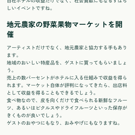
自社ホテルの収益だけでなく、社会貢献にもなるすばら
しいイベントですね。
地元農家の野菜果物マーケットを開
催
アーティストだけでなく、地元農家と協力する手もあり
ます。
地域のおいしい特産品を、ゲストに買ってもらいましょ
う。
売上の数パーセントがホテルに入る仕組みで収益を得ら
れます。マーケット自体が評判になってきたら、出店料
として収益を得ることもできるでしょう。
食べ物なので、皮を向くだけで食べられる新鮮なフルー
ツ、あるいはピクルスやドライフルーツといった保存が
きくものが良いでしょう。
ゲストのおやつにもなり、おみやげにもなりますね。