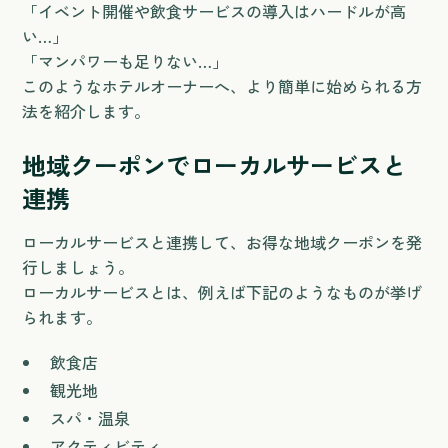
「イベント開催や飲食サービスの導入はハードルが高
い…」
「マンパワーも足りない…」
このようなホテルオーナーへ、より簡単に始められる方
法を紹介します。
地域クーポンでローカルサービスと
連携
ローカルサービスと連携して、お得な地域クーポンを発
行しましょう。
ローカルサービスとは、例えば下記のようなものが挙げ
られます。
飲食店
観光地
スパ・温泉
アクティビティ…