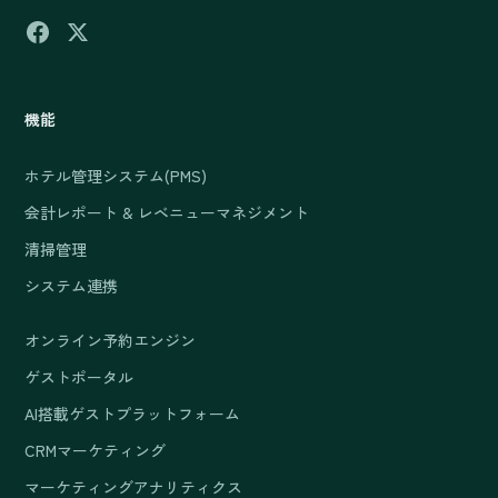
機能
ホテル管理システム(PMS)
会計レポート & レベニューマネジメント
清掃管理
システム連携
オンライン予約エンジン
ゲストポータル
AI搭載ゲストプラットフォーム
CRMマーケティング
マーケティングアナリティクス