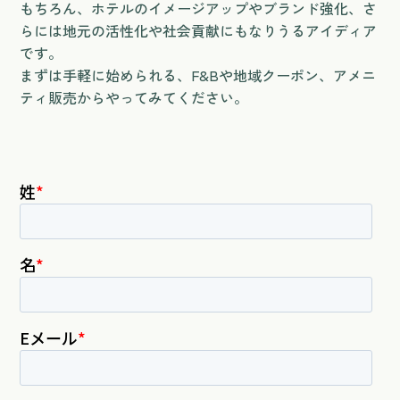
もちろん、ホテルのイメージアップやブランド強化、さ
らには地元の活性化や社会貢献にもなりうるアイディア
です。
まずは手軽に始められる、F&Bや地域クーポン、アメニ
ティ販売からやってみてください。