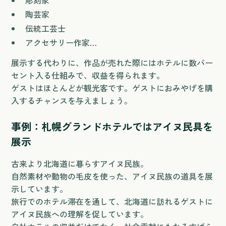
陶芸家
伝統工芸士
アクセサリー作家…
展示する代わりに、作品が売れた際にはホテルに数パー
セント入る仕組みで、収益を得られます。
ゲストはほとんどが観光客です。ゲストにおみやげを購
入するチャンスを与えましょう。
事例：札幌グランドホテルではアイヌ民具を
展示
古来より北海道に暮らすアイヌ民族。
自然素材や動物の毛皮を使った、アイヌ民族の道具を展
示しています。
旅行でのホテル滞在を通して、北海道に訪れるゲストに
アイヌ民族への理解を促しています。