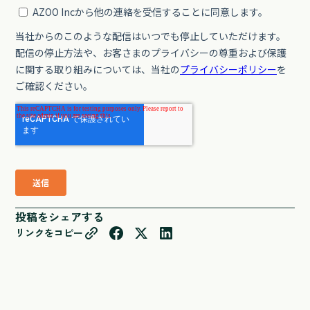
投稿をシェアする
リンクをコピー