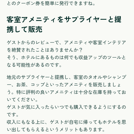
とのクーポン券を簡単に発行できますね。
客室アメニティをサプライヤーと提
携して販売
ゲストからのレビューで、アメニティや客室インテリア
を絶賛されたことはありませんか？
そう、ホテルにあるものは何でも収益アップのツールと
なる可能性があるのです。
地元のサプライヤーと提携し、客室のタオルやシャンプ
ー、お茶、コップといったアメニティを販売しましょ
う。特に評判の良いアメニティは十分な在庫を持ってお
いてください。
ゲストが気に入ったらいつでも購入できるようにするの
です。
収入にもなる上に、ゲストが自宅に帰ってもホテルを思
い出してもらえるというメリットもあります。