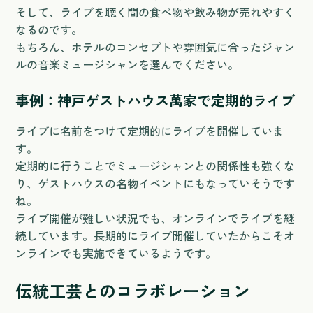
そして、ライブを聴く間の食べ物や飲み物が売れやすく
なるのです。
もちろん、ホテルのコンセプトや雰囲気に合ったジャン
ルの音楽ミュージシャンを選んでください。
事例：神戸ゲストハウス萬家で定期的ライブ
ライブに名前をつけて定期的にライブを開催していま
す。
定期的に行うことでミュージシャンとの関係性も強くな
り、ゲストハウスの名物イベントにもなっていそうです
ね。
ライブ開催が難しい状況でも、オンラインでライブを継
続しています。長期的にライブ開催していたからこそオ
ンラインでも実施できているようです。
伝統工芸とのコラボレーション