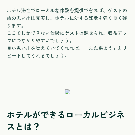
ホテル滞在でローカルな体験を提供できれば、ゲストの
旅の思い出は充実し、ホテルに対する印象も強く良く残
ります。
ここでしかできない体験にゲストは魅せられ、収益アッ
プにつながりやすいでしょう。
良い思い出を覚えていてくれれば、「また来よう」とリ
ピートしてくれるでしょう。
ホテルができるローカルビジネ
スとは？