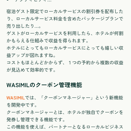
宿泊ゲスト限定でローカルサービスの割引券を配布した
り、ローカルサービス料金を含めたパッケージプランで
売り出したり…。
ゲストがローカルサービスを利用したら、ホテルが何割
かもらえる仕組みで収益を得られます。
ホテルにとってもローカルサービスにとっても嬉しい収
益アップが図れますね。
コストもほとんどかからず、１つの予約から複数の収益
が見込めて効率的です。
WASIMILのクーポン管理機能
WASIMIL
では、「クーポンマネージャー」という新機能
を開発中です。
クーポンマネージャーとは、ホテルが独自でクーポンを
発券し管理できる機能です。
この機能を使えば、パートナーとなるローカルビジネス