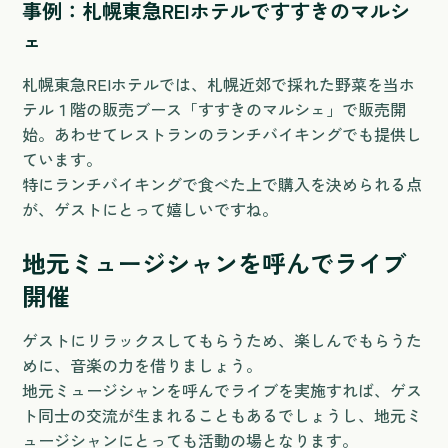
事例：札幌東急REIホテルですすきのマルシ
ェ
札幌東急REIホテルでは、札幌近郊で採れた野菜を当ホ
テル１階の販売ブース「すすきのマルシェ」で販売開
始。あわせてレストランのランチバイキングでも提供し
ています。
特にランチバイキングで食べた上で購入を決められる点
が、ゲストにとって嬉しいですね。
地元ミュージシャンを呼んでライブ
開催
ゲストにリラックスしてもらうため、楽しんでもらうた
めに、音楽の力を借りましょう。
地元ミュージシャンを呼んでライブを実施すれば、ゲス
ト同士の交流が生まれることもあるでしょうし、地元ミ
ュージシャンにとっても活動の場となります。