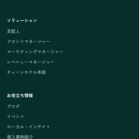
ソリューション
支配人
フロントマネージャー
マーケティングマネージャー
レベニューマネージャー
チェーンホテル本部
お役立ち情報
ブログ
イベント
ローカル・インサイト
導入事例紹介