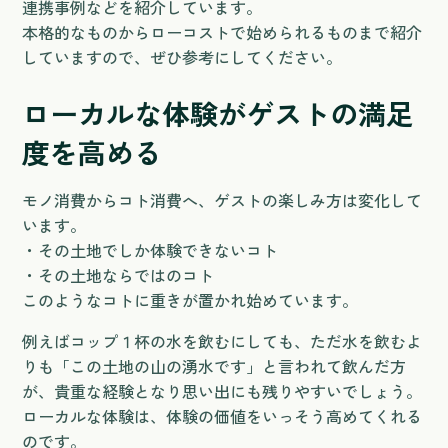
連携事例などを紹介しています。
本格的なものからローコストで始められるものまで紹介
していますので、ぜひ参考にしてください。
ローカルな体験がゲストの満足
度を高める
モノ消費からコト消費へ、ゲストの楽しみ方は変化して
います。
・その土地でしか体験できないコト
・その土地ならではのコト
このようなコトに重きが置かれ始めています。
例えばコップ１杯の水を飲むにしても、ただ水を飲むよ
りも「この土地の山の湧水です」と言われて飲んだ方
が、貴重な経験となり思い出にも残りやすいでしょう。
ローカルな体験は、体験の価値をいっそう高めてくれる
のです。