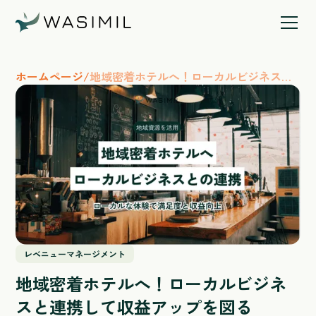
ホームページ
/
地域密着ホテルへ！ローカルビジネスと
連携して収益アップを図る
レベニューマネージメント
地域密着ホテルへ！ローカルビジネ
スと連携して収益アップを図る