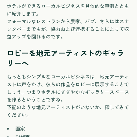
ホテルができるローカルビジネスを具体的な事例ととも
に紹介します。
フォーマルなレストランから農家、パブ、さらにはスナ
ックバーまでもが、協力および連携することによって収
益アップを図れるのです。
ロビーを地元アーティストのギャラ
リーへ
もっともシンプルなローカルビジネスは、地元アーティ
ストに声をかけ、彼らの作品をロビーに展示することで
しょう。つまりホテルにささやかなギャラリースペース
を作るということですね。
下記のような地元アーティストがいないか、探してみて
ください。
画家
彫刻家