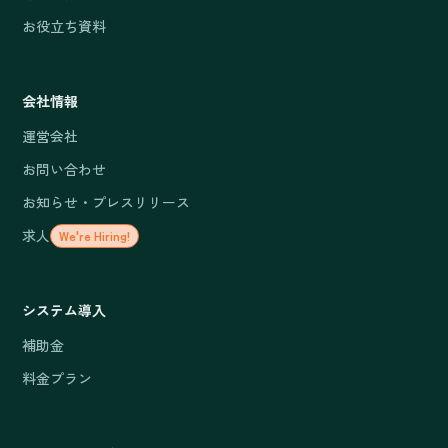
お役立ち資料
会社情報
運営会社
お問い合わせ
お知らせ・プレスリリース
求人
We're Hiring!
システム導入
補助金
料金プラン