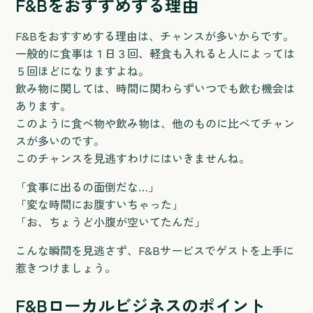
F&Bをおすすめする理由
F&Bをおすすめする理由は、チャンスが多いからです。
一般的に食事は１日３回、軽食も入れると人によっては
５回ほどになりますよね。
飲み物に関しては、時間に関わらずいつでも飲む機会は
あります。
このように食べ物や飲み物は、他のものに比べてチャン
スが多いのです。
このチャンスを見逃すわけにはいきませんね。
「食事に出るの面倒だな…」
「変な時間にお腹すいちゃった」
「お、ちょうど小腹が空いてたんだ」
こんな瞬間を見逃さず、F&Bサービスでゲストを上手に
惹きつけましょう。
F&Bローカルビジネスのポイント