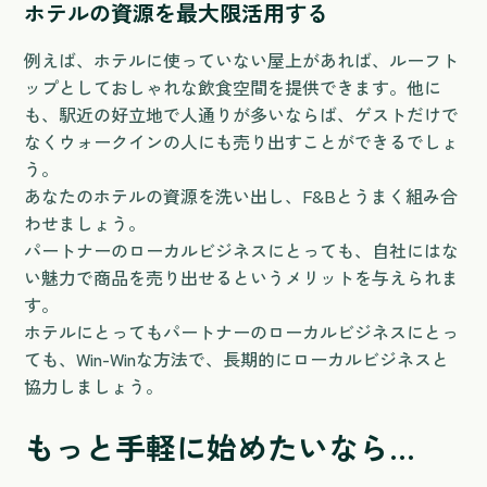
ホテルの資源を最大限活用する
例えば、ホテルに使っていない屋上があれば、ルーフト
ップとしておしゃれな飲食空間を提供できます。他に
も、駅近の好立地で人通りが多いならば、ゲストだけで
なくウォークインの人にも売り出すことができるでしょ
う。
あなたのホテルの資源を洗い出し、F&Bとうまく組み合
わせましょう。
パートナーのローカルビジネスにとっても、自社にはな
い魅力で商品を売り出せるというメリットを与えられま
す。
ホテルにとってもパートナーのローカルビジネスにとっ
ても、Win-Winな方法で、長期的にローカルビジネスと
協力しましょう。
もっと手軽に始めたいなら…