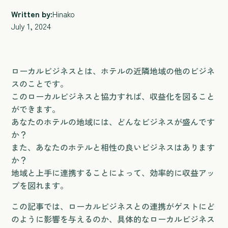
Written by:
Hinako
July 1, 2024
ローカルビジネスとは、ホテルの近隣地域の他のビジネ
スのことです。
このローカルビジネスと協力すれば、収益化を図ること
ができます。
あなたのホテルの地域には、どんなビジネスが盛んです
か？
また、あなたのホテルと相性の良いビジネスはあります
か？
地域と上手に連携することによって、効率的に収益アッ
プを図れます。
この記事では、ローカルビジネスとの連携がゲストにど
のように影響を与えるのか、具体的なローカルビジネス