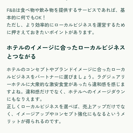
F&Bは食べ物や飲み物を提供するサービスであれば、基
本的に何でもOK！
ただし、より効率的にローカルビジネスを運営するため
に押さえておきたいポイントがあります。
ホテルのイメージに合ったローカルビジネス
とつながる
ホテルのコンセプトやブランドイメージに合ったローカ
ルビジネスをパートナーに選びましょう。ラグジュアリ
ーホテルに大衆的な激安食堂があったら違和感を感じま
すよね。違和感だけでなく、ホテルへのイメージダウン
にもなりえます。
正しくローカルビジネスを選べば、売上アップだけでな
く、イメージアップやコンセプト強化にもなるというメ
リットが得られるのです。