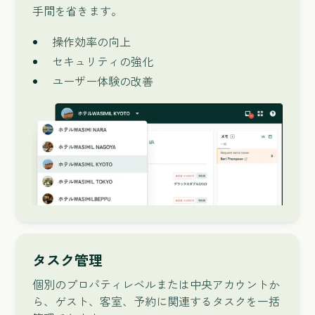
手間を省きます。
操作効率の向上
セキュリティの強化
ユーザー体験の改善
タスク管理
個別のプロパティレベルまたは中央アカウントか
ら、ゲスト、客室、予約に関連するタスクを一括