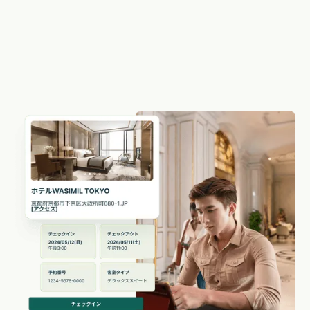
時に全施設の実績状況を確認