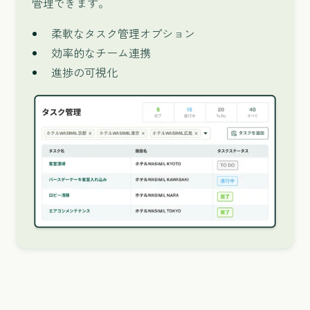
管理できます。
柔軟なタスク管理オプション
効率的なチーム連携
進捗の可視化