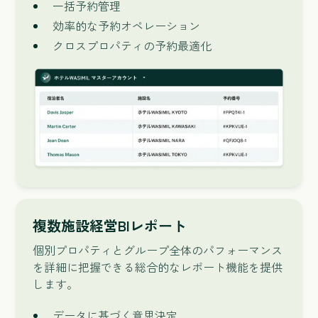
一括予約管理
効率的な予約オペレーション
クロスプロパティの予約最適化
複数施設経営BIレポート
個別プロパティとグループ全体のパフォーマンス
を詳細に把握できる総合的なレポート機能を提供
します。
データに基づく意思決定