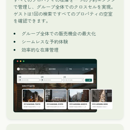
で管理し、グループ全体でのクロスセルを実現。
ゲストは1回の検索ですべてのプロパティの空室
を確認できます。
グループ全体での販売機会の最大化
シームレスな予約体験
効率的な在庫管理