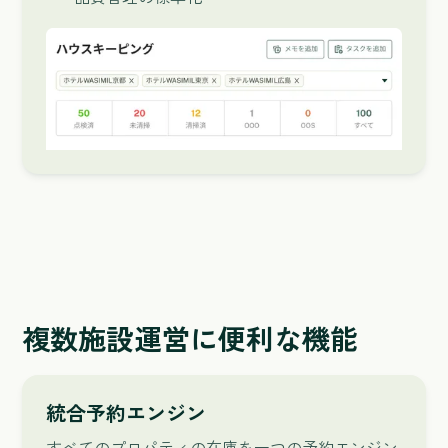
複数施設運営に便利な機能
統合予約エンジン
すべてのプロパティの在庫を一つの予約エンジン