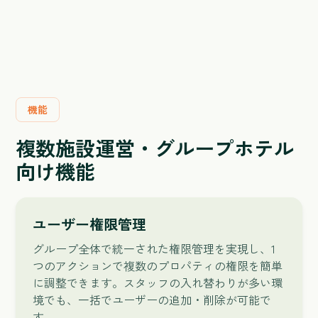
機能
複数施設運営・グループホテル
向け機能
ユーザー権限管理
グループ全体で統一された権限管理を実現し、1
つのアクションで複数のプロパティの権限を簡単
に調整できます。スタッフの入れ替わりが多い環
境でも、一括でユーザーの追加・削除が可能で
す。