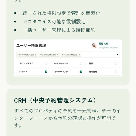
統一された権限設定で管理を簡素化
カスタマイズ可能な役割設定
一括ユーザー管理による時間節約
CRM（中央予約管理システム）
すべてのプロパティの予約を一元管理。単一のイ
ンターフェースから予約の確認と操作が可能で
す。