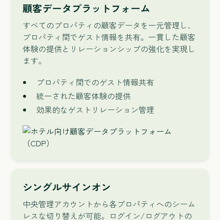
顧客データプラットフォーム
すべてのプロパティの顧客データを一元管理し、
プロパティ間でゲスト情報を共有。一貫した顧客
体験の提供とリレーションシップの強化を実現し
ます。
プロパティ間でのゲスト情報共有
統一された顧客体験の提供
効果的なゲストリレーション管理
シングルサインオン
中央管理アカウントから各プロパティへのシーム
レスな切り替えが可能。ログイン/ログアウトの