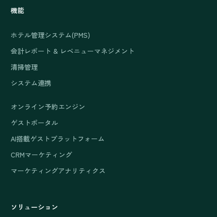
機能
ホテル管理システム(PMS)
会計レポート & レベニューマネジメント
清掃管理
システム連携
オンライン予約エンジン
ゲストポータル
AI搭載ゲストプラットフォーム
CRMマーケティング
マーケティングアナリティクス
ソリューション