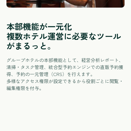
本部機能が一元化
複数ホテル運営に必要なツール
がまるっと。
グループホテルの本部機能として、経営分析レポート、
清掃・タスク管理、統合型予約エンジンでの直販予約獲
得、予約の一元管理（CRS）を行えます。
多様なアクセス権限が設定できるから役割ごとに閲覧・
編集権限を付与。