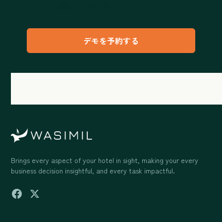
データに基づくインサイト
デモを予約する
Brings every aspect of your hotel in sight, making your every
business decision insightful, and every task impactful.