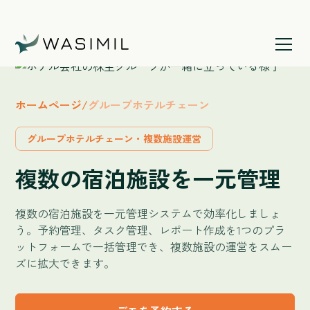
ホームページ
/
グループホテルチェーン
グループホテルチェーン・複数施設運営
複数の宿泊施設を一元管理
複数の宿泊施設を一元管理システムで効率化しましょ
う。予約管理、タスク管理、レポート作成を1つのプラ
ットフォームで一括管理でき、複数施設の運営をスムー
ズに拡大できます。