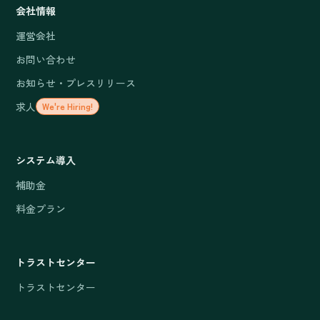
会社情報
運営会社
お問い合わせ
お知らせ・プレスリリース
求人
We're Hiring!
システム導入
補助金
料金プラン
トラストセンター
トラストセンター