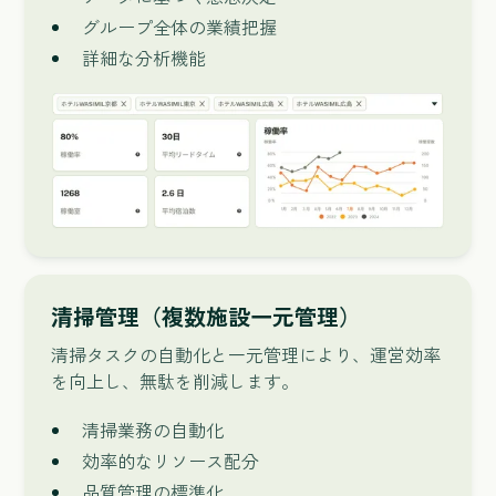
グループ全体の業績把握
詳細な分析機能
清掃管理（複数施設一元管理）
清掃タスクの自動化と一元管理により、運営効率
を向上し、無駄を削減します。
清掃業務の自動化
効率的なリソース配分
品質管理の標準化