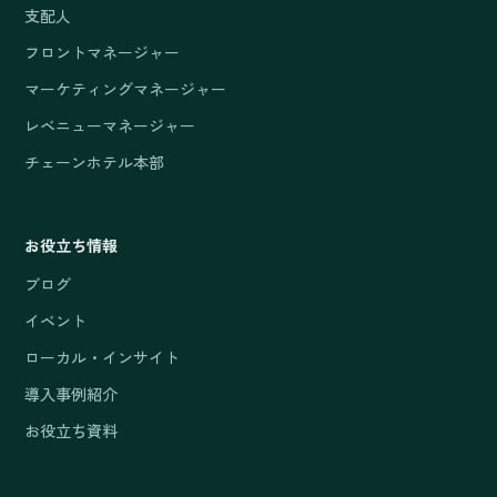
支配人
フロントマネージャー
マーケティングマネージャー
レベニューマネージャー
チェーンホテル本部
お役立ち情報
ブログ
イベント
ローカル・インサイト
導入事例紹介
お役立ち資料