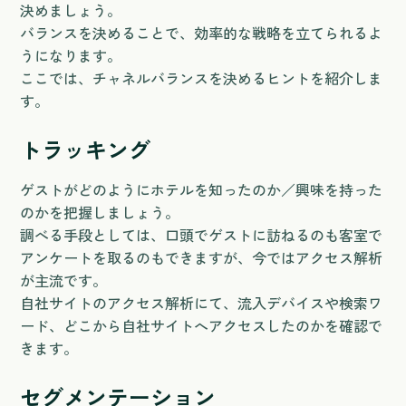
決めましょう。
バランスを決めることで、効率的な戦略を立てられるよ
うになります。
ここでは、チャネルバランスを決めるヒントを紹介しま
す。
トラッキング
ゲストがどのようにホテルを知ったのか／興味を持った
のかを把握しましょう。
調べる手段としては、口頭でゲストに訪ねるのも客室で
アンケートを取るのもできますが、今ではアクセス解析
が主流です。
自社サイトのアクセス解析にて、流入デバイスや検索ワ
ード、どこから自社サイトへアクセスしたのかを確認で
きます。
セグメンテーション