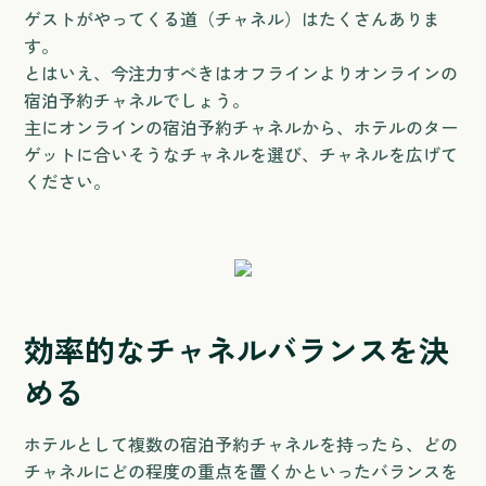
ゲストがやってくる道（チャネル）はたくさんありま
す。
とはいえ、今注力すべきはオフラインよりオンラインの
宿泊予約チャネルでしょう。
主にオンラインの宿泊予約チャネルから、ホテルのター
ゲットに合いそうなチャネルを選び、チャネルを広げて
ください。
効率的なチャネルバランスを決
める
ホテルとして複数の宿泊予約チャネルを持ったら、どの
チャネルにどの程度の重点を置くかといったバランスを