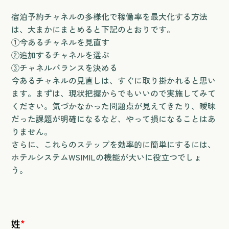
宿泊予約チャネルの多様化で稼働率を最大化する方法
は、大まかにまとめると下記のとおりです。
①今あるチャネルを見直す
②追加するチャネルを選ぶ
③チャネルバランスを決める
今あるチャネルの見直しは、すぐに取り掛かれると思い
ます。まずは、現状把握からでもいいので実施してみて
ください。気づかなかった問題点が見えてきたり、曖昧
だった課題が明確になるなど、やって損になることはあ
りません。
さらに、これらのステップを効率的に簡単にするには、
ホテルシステムWSIMILの機能が大いに役立つでしょ
う。