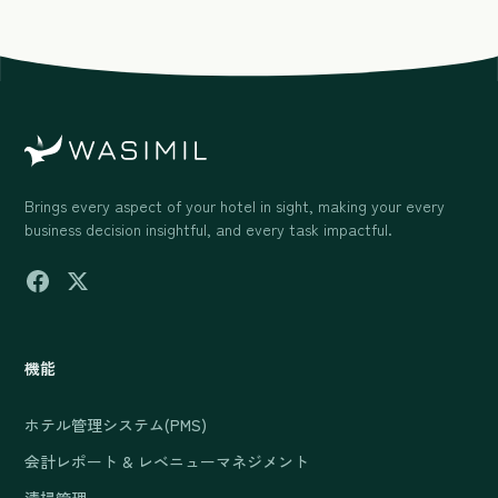
Brings every aspect of your hotel in sight, making your every
business decision insightful, and every task impactful.
機能
ホテル管理システム(PMS)
会計レポート & レベニューマネジメント