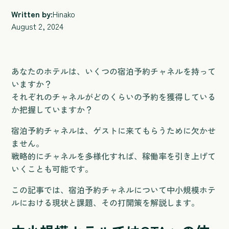
Written by:
Hinako
August 2, 2024
あなたのホテルは、いくつの宿泊予約チャネルを持って
いますか？
それぞれのチャネルがどのくらいの予約を獲得している
か把握していますか？
宿泊予約チャネルは、ゲストに来てもらうために欠かせ
ません。
戦略的にチャネルを多様化すれば、稼働率を引き上げて
いくことも可能です。
この記事では、宿泊予約チャネルについて中小規模ホテ
ルにおける現状と課題、その打開策を解説します。