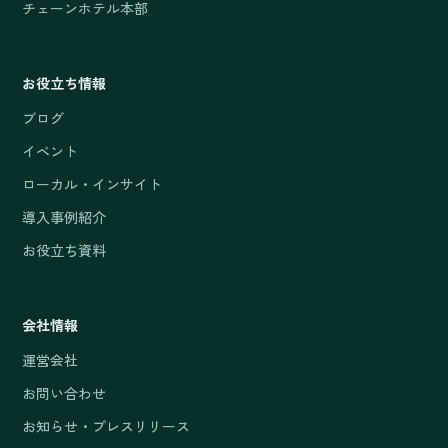
チェーンホテル本部
お役立ち情報
ブログ
イベント
ローカル・インサイト
導入事例紹介
お役立ち資料
会社情報
運営会社
お問い合わせ
お知らせ・プレスリリース