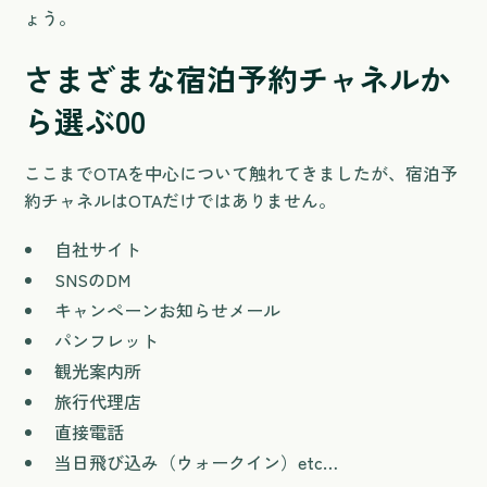
ょう。
さまざまな宿泊予約チャネルか
ら選ぶ00
ここまでOTAを中心について触れてきましたが、宿泊予
約チャネルはOTAだけではありません。
自社サイト
SNSのDM
キャンペーンお知らせメール
パンフレット
観光案内所
旅行代理店
直接電話
当日飛び込み（ウォークイン）etc…