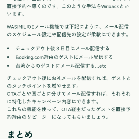
直接予約へ導くのです。このような手法をWinbackとい
います。
WASIMILのEメール機能では下記にように、メール配信
のスケジュール設定や配信先の設定が柔軟にできます。
チェックアウト後３日目にメール配信する
Booking.com経由のゲストにメール配信する
台湾からのゲストにメール配信する…etc
チェックアウト後にお礼メールを配信すれば、ゲストと
のタッチポイントを増やせます。
OTAごとや国ごとに分けてメール配信すれば、それぞれ
に特化したキャンペーン内容にできます。
これらの機能を使って、OTA経由だったゲストを直接予
約経由のリピーターになってもらいましょう。
まとめ