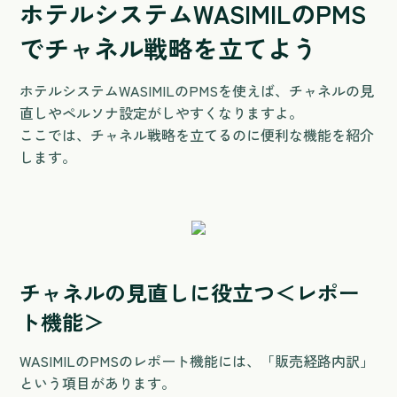
ホテルシステムWASIMILのPMS
でチャネル戦略を立てよう
ホテルシステムWASIMILのPMSを使えば、チャネルの見
直しやペルソナ設定がしやすくなりますよ。
ここでは、チャネル戦略を立てるのに便利な機能を紹介
します。
チャネルの見直しに役立つ＜レポー
ト機能＞
WASIMILのPMSのレポート機能には、「販売経路内訳」
という項目があります。