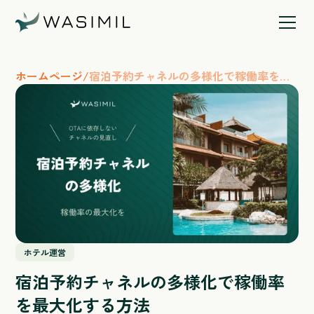
ホームページ
/
宿泊予約チャネルの多様化で稼働率を最
大化する方法
ホテル運営
宿泊予約チャネルの多様化で稼働率
を最大化する方法