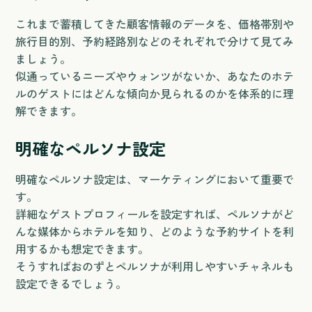
これまで蓄積してきた顧客情報のデータを、価格帯別や
旅行目的別、予約経路別などのそれぞれで分けて見てみ
ましょう。
似通っているニーズやウォンツがないか、あなたのホテ
ルのゲストにはどんな傾向か見られるのかを体系的に理
解できます。
明確なペルソナ設定
明確なペルソナ設定は、マーケティングにおいて重要で
す。
詳細なゲストプロフィールを設定すれば、ペルソナがど
んな媒体からホテルを知り、どのような予約サイトを利
用するかも想定できます。
そうすればおのずとペルソナが利用しやすいチャネルも
設定できるでしょう。