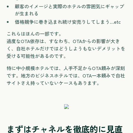
顧客のイメージと実際のホテルの雰囲気にギャップ
が生まれる
価格競争に巻き込まれ続け安売りしてしまう…etc
これらはほんの一部です。
過度なOTA依存は、すなわち、OTAからの影響が大き
く、自社ホテルだけではどうしようもないデメリットを
受ける可能性があるのです。
特に中小規模ホテルでは、人手不足からOTA頼みが深刻
です。地方のビジネスホテルでは、OTA一本頼みで自社
サイトさえ持っていないケースもあります。
まずはチャネルを徹底的に見直