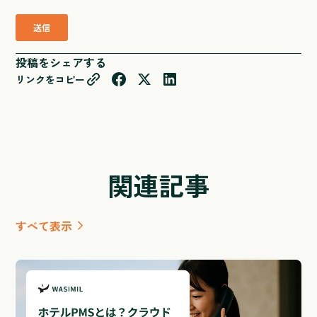
投稿をシェアする
リンクをコピー
関連記事
すべて表示