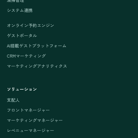
清掃管理
システム連携
オンライン予約エンジン
ゲストポータル
AI搭載ゲストプラットフォーム
CRMマーケティング
マーケティングアナリティクス
ソリューション
支配人
フロントマネージャー
マーケティングマネージャー
レベニューマネージャー