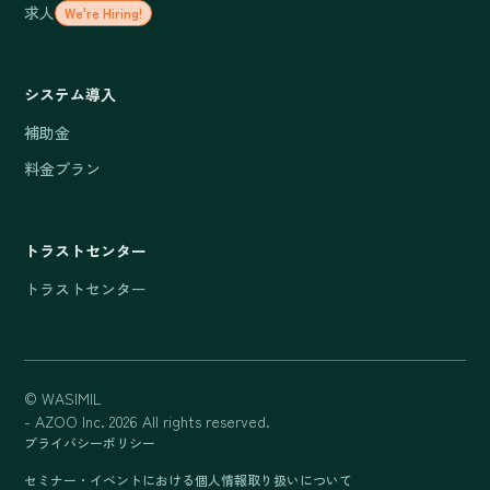
求人
We're Hiring!
システム導入
補助金
料金プラン
トラストセンター
トラストセンター
© WASIMIL
- AZOO Inc. 2026 All rights reserved.
プライバシーポリシー
セミナー・イベントにおける個人情報取り扱いについて