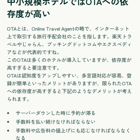
中小規模ホテルではOTAへの依
存度が高い
OTAとは、Online Travel Agentの略で、インターネット
上で取引する旅行手配会社のことを指します。楽天トラ
ベルやじゃらん、ブッキングドットコムやエクスペディ
アなどが代表的ですね。
このOTAは多くのホテルが導入していますが、依存度が
高すぎると要注意です。
OTAは認知度をアップしやすい、多言語対応が容易、登
録が簡単といったメリットがありますが、限られたOTA
への依存度が高すぎると下記のようなデメリットが考え
られます。
サーバーダウンした時に予約が滞る
手数料を払い続けなければならない
手数料や広告料の値上げにも応じなければならなく
なる