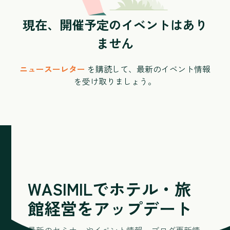
現在、開催予定のイベントはあり
ません
ニュースーレター
を購読して、最新のイベント情報
を受け取りましょう。
WASIMILでホテル・旅
館経営をアップデート