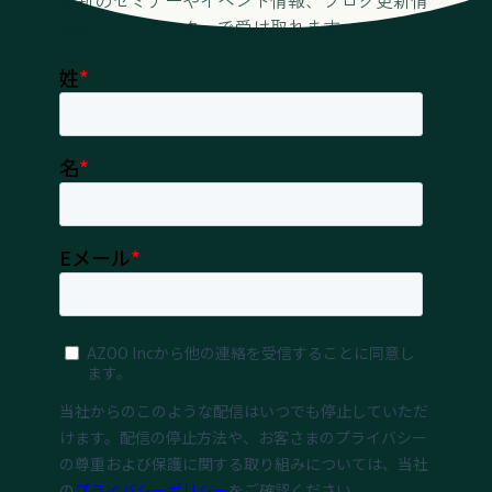
最新のセミナーやイベント情報、ブログ更新情
報をニュースレターで受け取れます。