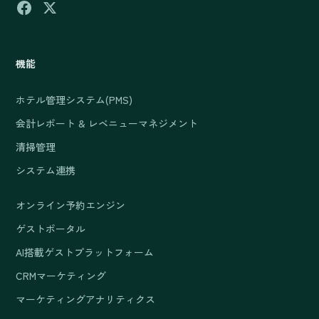
機能
ホテル管理システム(PMS)
会計レポート & レベニューマネジメント
清掃管理
システム連携
オンライン予約エンジン
ゲストポータル
AI搭載ゲストプラットフォーム
CRMマーケティング
マーケティングアナリティクス