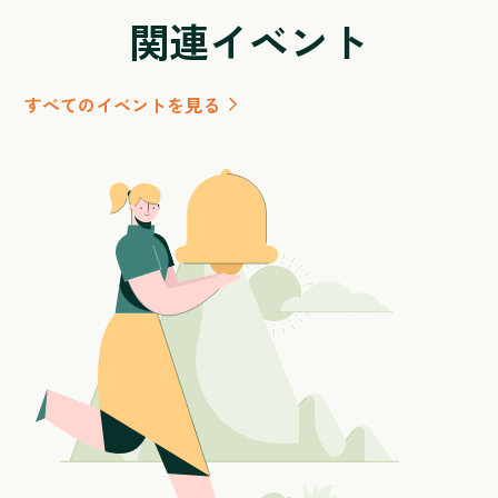
関連イベント
すべてのイベントを見る