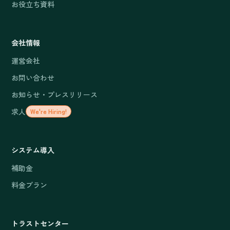
お役立ち資料
会社情報
運営会社
お問い合わせ
お知らせ・プレスリリース
求人
We're Hiring!
システム導入
補助金
料金プラン
トラストセンター