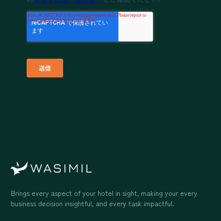
Brings every aspect of your hotel in sight, making your every
business decision insightful, and every task impactful.