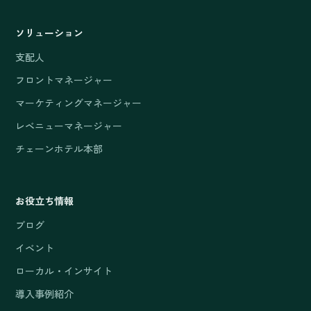
ソリューション
支配人
フロントマネージャー
マーケティングマネージャー
レベニューマネージャー
チェーンホテル本部
お役立ち情報
ブログ
イベント
ローカル・インサイト
導入事例紹介