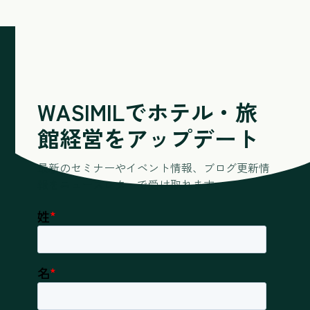
WASIMILでホテル・旅
館経営をアップデート
最新のセミナーやイベント情報、ブログ更新情
報をニュースレターで受け取れます。