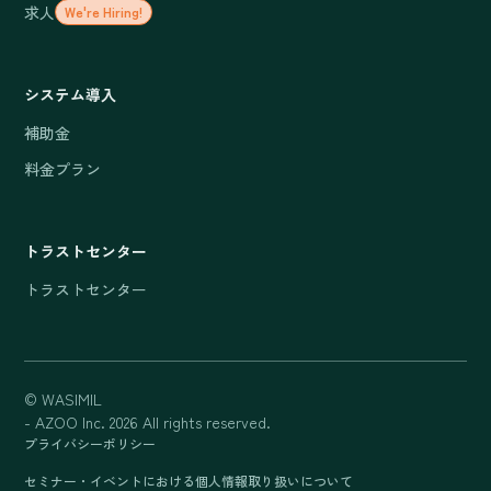
求人
We're Hiring!
システム導入
補助金
料金プラン
トラストセンター
トラストセンター
© WASIMIL
- AZOO Inc. 2026 All rights reserved.
プライバシーポリシー
セミナー・イベントにおける個人情報取り扱いについて