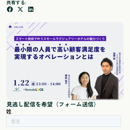
共有する:
見逃し配信を希望（フォーム送信）