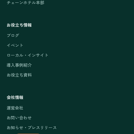
チェーンホテル本部
お役立ち情報
ブログ
イベント
ローカル・インサイト
導入事例紹介
お役立ち資料
会社情報
運営会社
お問い合わせ
お知らせ・プレスリリース