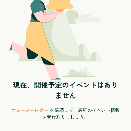
現在、開催予定のイベントはあり
ません
ニュースーレター
を購読して、最新のイベント情報
を受け取りましょう。