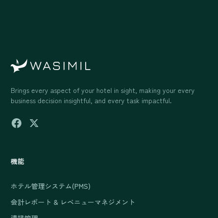
Brings every aspect of your hotel in sight, making your every
business decision insightful, and every task impactful.
機能
ホテル管理システム(PMS)
会計レポート & レベニューマネジメント
清掃管理