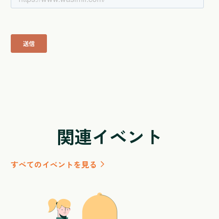
関連イベント
すべてのイベントを見る