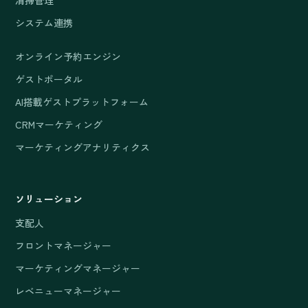
システム連携
オンライン予約エンジン
ゲストポータル
AI搭載ゲストプラットフォーム
CRMマーケティング
マーケティングアナリティクス
ソリューション
支配人
フロントマネージャー
マーケティングマネージャー
レベニューマネージャー