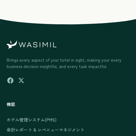
Brings every aspect of your hotel in sight, making your every
business decision insightful, and every task impactful.
機能
ホテル管理システム(PMS)
会計レポート & レベニューマネジメント