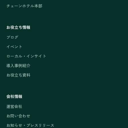
チェーンホテル本部
お役立ち情報
ブログ
イベント
ローカル・インサイト
導入事例紹介
お役立ち資料
会社情報
運営会社
お問い合わせ
お知らせ・プレスリリース