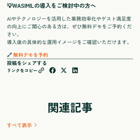
💡
WASIMILの導入をご検討中の方へ
AIやテクノロジーを活用した業務効率化やゲスト満足度
の向上にご関心のある方は、ぜひ無料デモをご予約くだ
さい。
導入後の具体的な運用イメージをご確認いただけます。
🔗
無料デモを予約
投稿をシェアする
リンクをコピー
関連記事
すべて表示