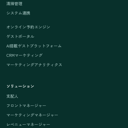
清掃管理
システム連携
オンライン予約エンジン
ゲストポータル
AI搭載ゲストプラットフォーム
CRMマーケティング
マーケティングアナリティクス
ソリューション
支配人
フロントマネージャー
マーケティングマネージャー
レベニューマネージャー