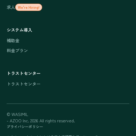
求人
We're Hiring!
システム導入
補助金
料金プラン
トラストセンター
トラストセンター
© WASIMIL
- AZOO Inc. 2026 All rights reserved.
プライバシーポリシー