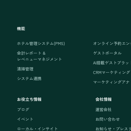
機能
ホテル管理システム(PMS)
オンライン予約エン
会計レポート &
ゲストポータル
レベニューマネジメント
AI搭載ゲストプラッ
清掃管理
CRMマーケティング
システム連携
マーケティングアナ
お役立ち情報
会社情報
ブログ
運営会社
イベント
お問い合わせ
ローカル・インサイト
お知らせ・プレス