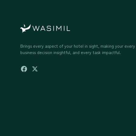
Brings every aspect of your hotel in sight, making your every
business decision insightful, and every task impactful.