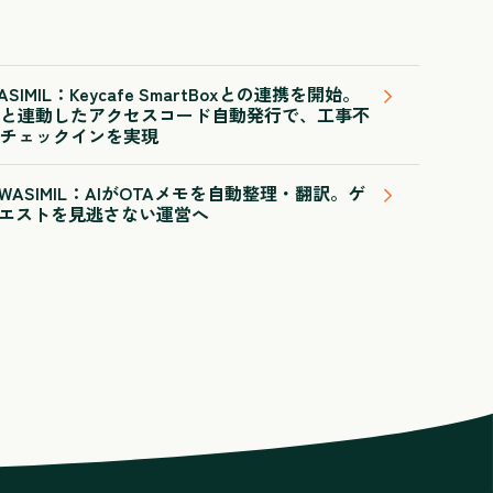
IMIL：Keycafe SmartBoxとの連携を開始。
と連動したアクセスコード自動発行で、工事不
チェックインを実現
ASIMIL：AIがOTAメモを自動整理・翻訳。ゲ
エストを見逃さない運営へ