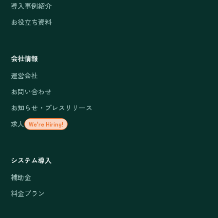
導入事例紹介
お役立ち資料
会社情報
運営会社
お問い合わせ
お知らせ・プレスリリース
求人
We're Hiring!
システム導入
補助金
料金プラン