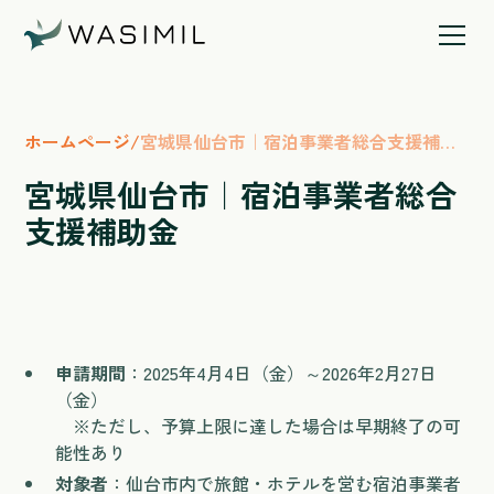
ホームページ
/
宮城県仙台市｜宿泊事業者総合支援補助
金
宮城県仙台市｜宿泊事業者総合
支援補助金
申請期間
：2025年4月4日（金）～2026年2月27日
（金）
※ただし、予算上限に達した場合は早期終了の可
能性あり
対象者
：仙台市内で旅館・ホテルを営む宿泊事業者