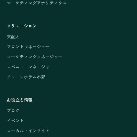
マーケティングアナリティクス
ソリューション
支配人
フロントマネージャー
マーケティングマネージャー
レベニューマネージャー
チェーンホテル本部
お役立ち情報
ブログ
イベント
ローカル・インサイト