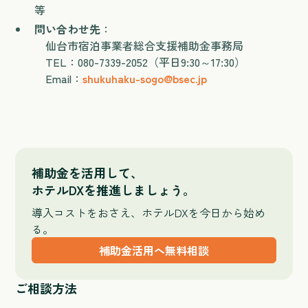
等
問い合わせ先
：
仙台市宿泊事業者総合支援補助金事務局
TEL：080-7339-2052（平日9:30～17:30）
Email：
shukuhaku-sogo@bsec.jp
補助金を活用して、
ホテルDXを推進しましょう。
導入コストをおさえ、ホテルDXを今日から始め
る。
補助金活用へ無料相談
ご相談方法