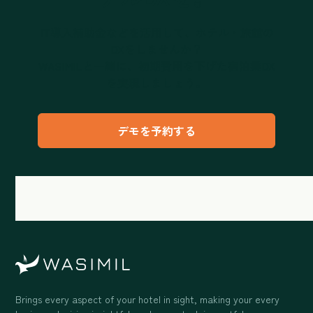
IT導入補助金などを活用して、ホテル・旅館の
DXをしませんか？
WASIMILと一緒に、初期費用を下げた宿泊業DX
を実現しましょう。
デモを予約する
Brings every aspect of your hotel in sight, making your every