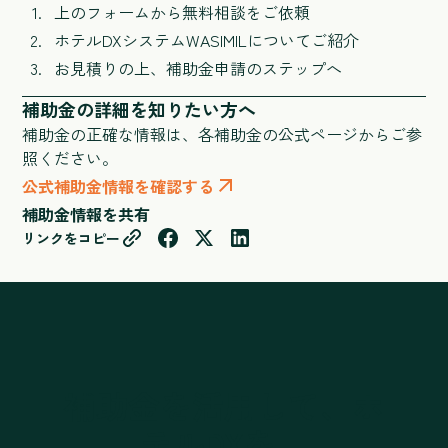
上のフォームから無料相談をご依頼
ホテルDXシステムWASIMILについてご紹介
お見積りの上、補助金申請のステップへ
補助金の詳細を知りたい方へ
補助金の正確な情報は、各補助金の公式ページからご参
照ください。
公式補助金情報を確認する
補助金情報を共有
リンクをコピー
補助金を活用して、ホ
テルDXを。