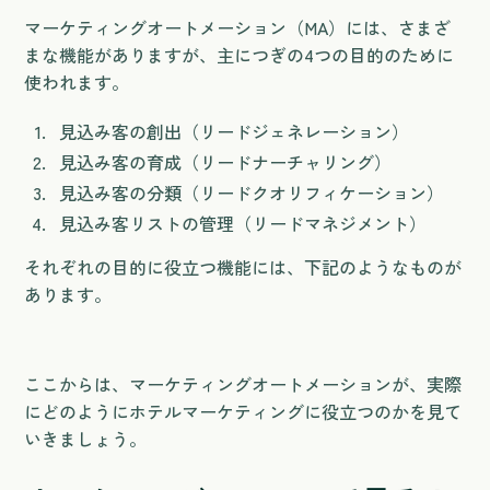
マーケティングオートメーション（MA）には、さまざ
まな機能がありますが、主につぎの4つの目的のために
使われます。
見込み客の創出（リードジェネレーション）
見込み客の育成（リードナーチャリング）
見込み客の分類（リードクオリフィケーション）
見込み客リストの管理（リードマネジメント）
それぞれの目的に役立つ機能には、下記のようなものが
あります。
ここからは、マーケティングオートメーションが、実際
にどのようにホテルマーケティングに役立つのかを見て
いきましょう。