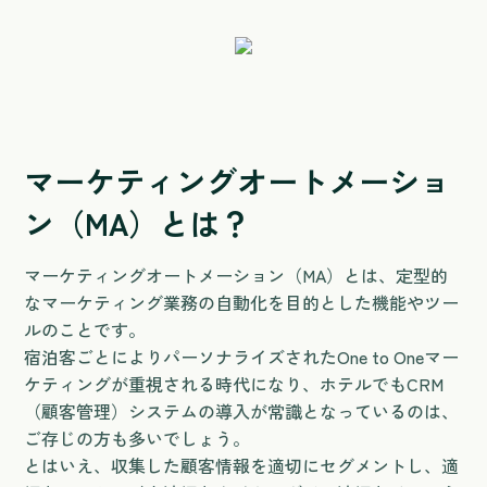
マーケティングオートメーショ
ン（MA）とは？
マーケティングオートメーション（MA）とは、定型的
なマーケティング業務の自動化を目的とした機能やツー
ルのことです。
宿泊客ごとによりパーソナライズされたOne to Oneマー
ケティングが重視される時代になり、ホテルでもCRM
（顧客管理）システムの導入が常識となっているのは、
ご存じの方も多いでしょう。
とはいえ、収集した顧客情報を適切にセグメントし、適