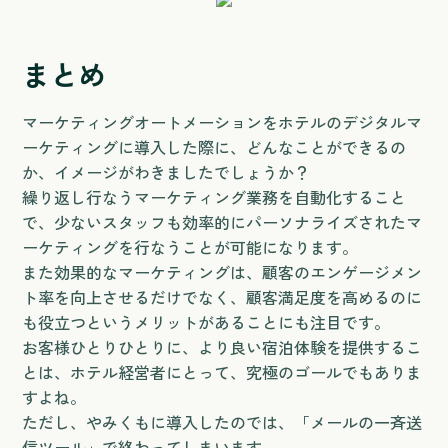
まとめ
マーケティングオートメーションをホテルのデジタルマ
ーケティングに導入した際に、どんなことができるの
か、イメージがわきましたでしょうか？
繰り返し行なうマーケティング業務を自動化すること
で、少ないスタッフも効率的にパーソナライズされたマ
ーケティングを行なうことが可能になります。
また効果的なマーケティングは、顧客のエンゲージメン
ト率を向上させるだけでなく、顧客満足度を高めるのに
も役立つというメリットがあることにも注目です。
お客様ひとりひとりに、より良い宿泊体験を提供するこ
とは、ホテル経営者にとって、究極のゴールでもありま
すよね。
ただし、やみくもに導入したのでは、「メールの一斉送
信ツール」で終わってしまいます。