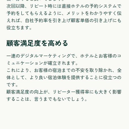
次回以降、リピート時には直接ホテルの予約システムで
予約をしてもらえるように、メリットをわかりやすく伝
えれば、自社予約率を引き上げ顧客単価の引き上げにも
役立ちます。
顧客満足度を高める
一連のデジタルマーケティングで、ホテルとお客様のコ
ミュニケーションが確立されます。
これにより、お客様の宿泊までの不安を取り除かれ、全
体として、より良い宿泊体験を提供することに役立つの
です。
顧客満足度の向上が、リピーター獲得率にも大きく影響
することは、言うまでもないでしょう。