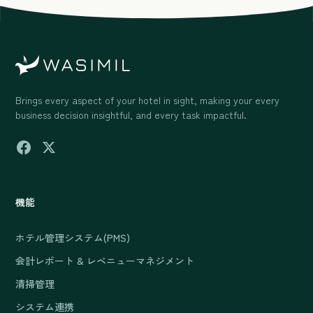
Brings every aspect of your hotel in sight, making your every
business decision insightful, and every task impactful.
機能
ホテル管理システム(PMS)
会計レポート & レベニューマネジメント
清掃管理
システム連携