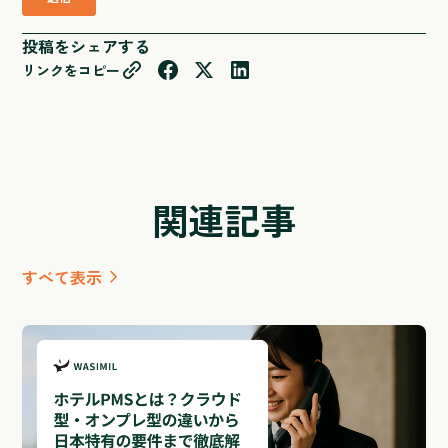
投稿をシェアする
リンクをコピー
関連記事
すべて表示