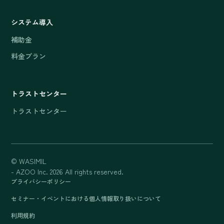
システム導入
補助金
料金プラン
トラストセンター
トラストセンター
© WASIMIL
- AZOO Inc. 2026 All rights reserved.
プライバシーポリシー
セミナー・イベントにおける個人情報取り扱いについて
利用規約