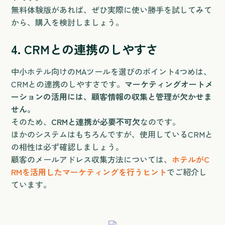
無料体験版があれば、ぜひ実際に使い勝手を試してみて
から、購入を検討しましょう。
4. CRMとの連携のしやすさ
中小ホテル向けのMAツールを選びのポイント4つめは、
CRMとの連携のしやすさです。
マーケティングオートメ
ーションの活用には、顧客情報の収集と管理が欠かせま
せん。
そのため、
CRMと連携が必要不可欠
なのです。
ほかのシステムはもちろんですが、使用しているCRMと
の相性は必ず確認しましょう。
顧客のメールアドレス収集方法については、
ホテルがC
RMを活用したマーケティングを行うヒント
でご紹介し
ています。