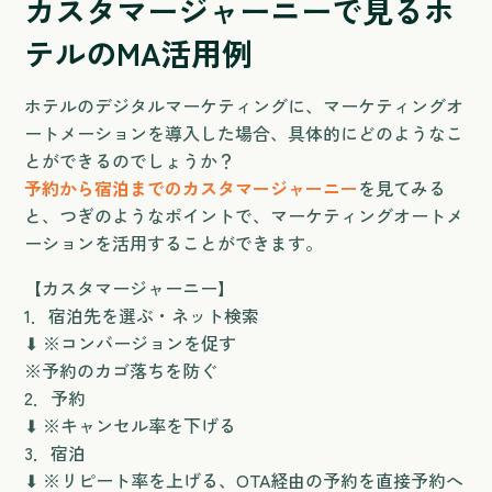
カスタマージャーニーで見るホ
テルのMA活用例
ホテルのデジタルマーケティングに、マーケティングオ
ートメーションを導入した場合、具体的にどのようなこ
とができるのでしょうか？
予約から宿泊までのカスタマージャーニー
を見てみる
と、つぎのようなポイントで、マーケティングオートメ
ーションを活用することができます。
【カスタマージャーニー】
1．宿泊先を選ぶ・ネット検索
⬇ ※コンバージョンを促す
※予約のカゴ落ちを防ぐ
2．予約
⬇ ※キャンセル率を下げる
3．宿泊
⬇ ※リピート率を上げる、OTA経由の予約を直接予約へ