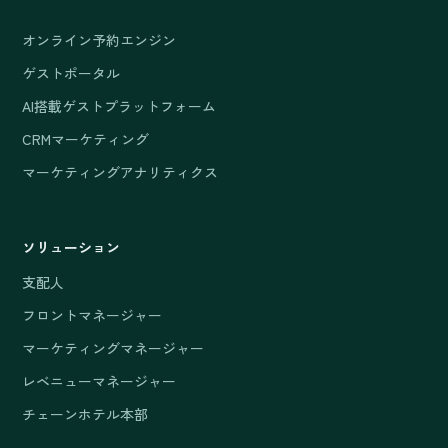
オンライン予約エンジン
ゲストポータル
AI搭載ゲストプラットフォーム
CRMマーケティング
マーケティングアナリティクス
ソリューション
支配人
フロントマネージャー
マーケティングマネージャー
レベニューマネージャー
チェーンホテル本部