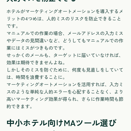
ホテルがマーケティングオートメーションを導入するメ
リットの4つめは、人的ミスのリスクを防止できること
です。
マニュアルでの作業の場合、メールアドレスの入力ミス
やデータの見間違いなど、どうしてもマニュアルでの作
業にはミスがつきものです。
せっかくのメールも、ターゲットに届いていなければ、
効果は期待できませんよね。
しかしそのミスを防ぐために、何度も見直しをしていて
は、時間を浪費することに。
マーケティングオートメーションを活用すれば、入力ミ
スのような単純な人的エラーを心配することなく、より
高いマーケティング効果が得られ、さらに作業時間も節
約できます。
中小ホテル向けMAツール選び