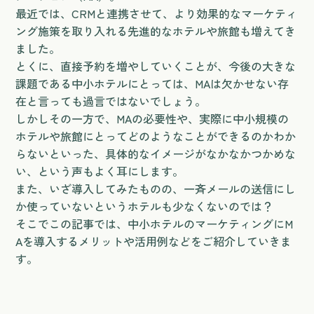
最近では、CRMと連携させて、より効果的なマーケティ
ング施策を取り入れる先進的なホテルや旅館も増えてき
ました。
とくに、直接予約を増やしていくことが、今後の大きな
課題である中小ホテルにとっては、MAは欠かせない存
在と言っても過言ではないでしょう。
しかしその一方で、MAの必要性や、実際に中小規模の
ホテルや旅館にとってどのようなことができるのかわか
らないといった、具体的なイメージがなかなかつかめな
い、という声もよく耳にします。
また、いざ導入してみたものの、一斉メールの送信にし
か使っていないというホテルも少なくないのでは？
そこでこの記事では、中小ホテルのマーケティングにM
Aを導入するメリットや活用例などをご紹介していきま
す。