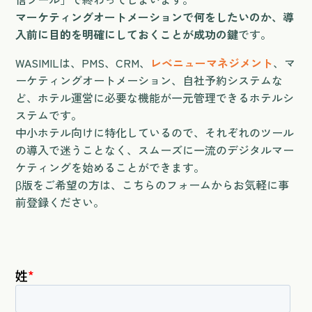
マーケティングオートメーションで何をしたいのか、導
入前に目的を明確にしておくことが成功の鍵
です。
WASIMILは、PMS、CRM、
レベニューマネジメント
、マ
ーケティングオートメーション、自社予約システムな
ど、ホテル運営に必要な機能が一元管理できるホテルシ
ステムです。
中小ホテル向けに特化しているので、それぞれのツール
の導入で迷うことなく、スムーズに一流のデジタルマー
ケティングを始めることができます。
β版をご希望の方は、こちらのフォームからお気軽に事
前登録ください。