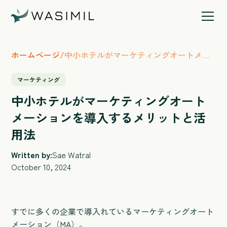
ホームページ
/
中小ホテルがマーケティングオートメー
ションを導入するメリットと活用法
マーケティング
中小ホテルがマーケティングオート
メーションを導入するメリットと活
用法
Written by:
Sae Watral
October 10, 2024
すでに多くの企業で導入れているマーケティングオート
メーション（MA）。