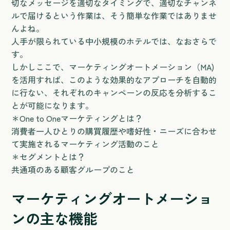
切なメッセージを適切なタイミングで、適切なチャンネ
ルで届けるという作業は、そう簡単な作業ではありませ
んよね。
人手が限られている中小規模のホテルでは、なおさらで
す。
しかしここで、マーケティングオートメーション（MA)
を活用すれば、このような効果的なアプローチを自動的
に行ない、それぞれのキャンペーンの反応を分析するこ
とが可能になります。
＊One to Oneマーケティングとは？
消費者一人ひとりの購買履歴や嗜好性・ニーズに合わせ
て実施されるマーケティング活動のこと
＊セグメントとは？
共通項のある顧客グループのこと
マーケティングオートメーショ
ンの主な機能