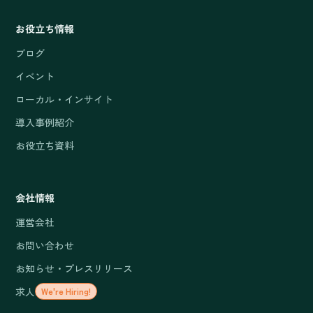
お役立ち情報
ブログ
イベント
ローカル・インサイト
導入事例紹介
お役立ち資料
会社情報
運営会社
お問い合わせ
お知らせ・プレスリリース
求人
We're Hiring!