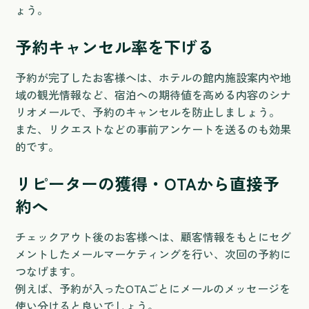
ょう。
予約キャンセル率を下げる
予約が完了したお客様へは、ホテルの館内施設案内や地
域の観光情報など、宿泊への期待値を高める内容のシナ
リオメールで、予約のキャンセルを防止しましょう。
また、リクエストなどの事前アンケートを送るのも効果
的です。
リピーターの獲得・OTAから直接予
約へ
チェックアウト後のお客様へは、顧客情報をもとにセグ
メントしたメールマーケティングを行い、次回の予約に
つなげます。
例えば、予約が入ったOTAごとにメールのメッセージを
使い分けると良いでしょう。