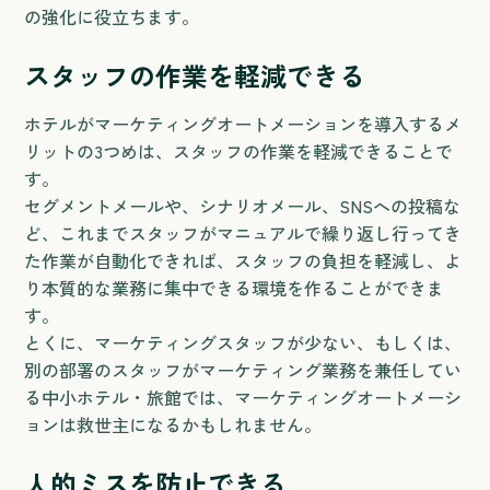
の強化に役立ちます。
スタッフの作業を軽減できる
ホテルがマーケティングオートメーションを導入するメ
リットの3つめは、スタッフの作業を軽減できることで
す。
セグメントメールや、シナリオメール、SNSへの投稿な
ど、これまでスタッフがマニュアルで繰り返し行ってき
た作業が自動化できれば、スタッフの負担を軽減し、よ
り本質的な業務に集中できる環境を作ることができま
す。
とくに、マーケティングスタッフが少ない、もしくは、
別の部署のスタッフがマーケティング業務を兼任してい
る中小ホテル・旅館では、マーケティングオートメーシ
ョンは救世主になるかもしれません。
人的ミスを防止できる