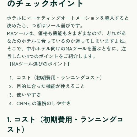
のチェックポイント
ホテルにマーケティングオートメーションを導入すると
決めたら、つぎはツール選びです。
MAツールは、価格も機能もさまざまなので、どれがあ
なたのホテルに合っているのか迷ってしまいますよね。
そこで、中小ホテル向けのMAツールを選ぶときに、注
目したい4つのポイントをご紹介します。
【MAツール選びのポイント】
コスト（初期費用・ランニングコスト）
目的に合った機能が使えること
使いやすさ
CRMとの連携のしやすさ
1. コスト（初期費用・ランニングコ
スト）