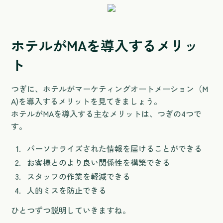
ホテルがMAを導入するメリッ
ト
つぎに、ホテルがマーケティングオートメーション（M
A)を導入するメリットを見てきましょう。
ホテルがMAを導入する主なメリットは、つぎの4つで
す。
パーソナライズされた情報を届けることができる
お客様とのより良い関係性を構築できる
スタッフの作業を軽減できる
人的ミスを防止できる
ひとつずつ説明していきますね。