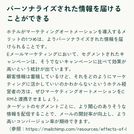
パーソナライズされた情報を届ける
ことができる
ホテルがマーケティングオートメーションを導入するメ
リットの1つめは、よりパーソナライズされた情報を届
けられることです。
Eメールマーケティングにおいて、セグメントされたキ
ャンペーンは、そうでないキャンペーンに比べて効果が
高いという統計が出ています。
顧客情報は蓄積しているけど、それをどのようにマーケ
ティングに活かしていいのかわからないというホテル経
営者の方は、ぜひマーケティングオートメーションをC
RMと連携させましょう。
ターゲットのセグメントごとに、より関心のありそうな
情報を配信することで、メールの開封率が向上し、より
高いコンバージョン率が期待できます。
（参照：https://mailchimp.com/resources/effects-of-l