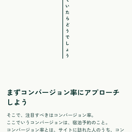
い
た
ら
ど
う
で
し
ょ
う
まずコンバージョン率にアプローチ
しよう
そこで、注目すべきはコンバージョン率。
ここでいうコンバージョンは、宿泊予約のこと。
コンバージョン率とは、サイトに訪れた人のうち、コン