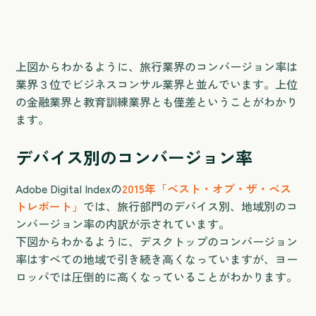
上図からわかるように、旅行業界のコンバージョン率は
業界３位でビジネスコンサル業界と並んでいます。上位
の金融業界と教育訓練業界とも僅差ということがわかり
ます。
デバイス別のコンバージョン率
Adobe Digital Indexの
2015年「ベスト・オブ・ザ・ベス
トレポート」
では、旅行部門のデバイス別、地域別のコ
ンバージョン率の内訳が示されています。
下図からわかるように、デスクトップのコンバージョン
率はすべての地域で引き続き高くなっていますが、ヨー
ロッパでは圧倒的に高くなっていることがわかります。