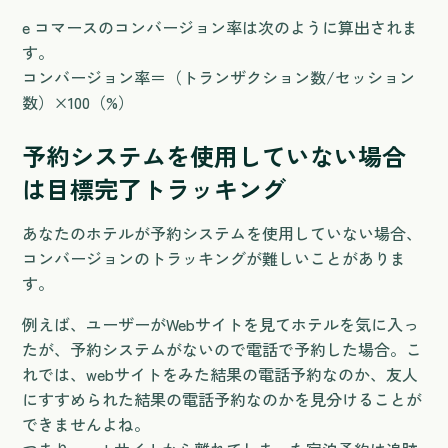
e コマースのコンバージョン率は次のように算出されま
す。
コンバージョン率＝（トランザクション数/セッション
数）×100（%）
予約システムを使用していない場合
は目標完了トラッキング
あなたのホテルが予約システムを使用していない場合、
コンバージョンのトラッキングが難しいことがありま
す。
例えば、ユーザーがWebサイトを見てホテルを気に入っ
たが、予約システムがないので電話で予約した場合。こ
れでは、webサイトをみた結果の電話予約なのか、友人
にすすめられた結果の電話予約なのかを見分けることが
できませんよね。