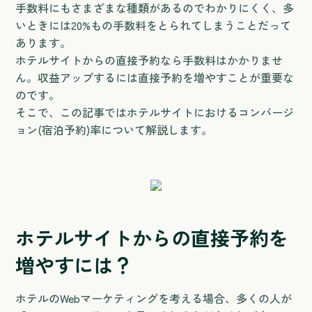
手数料にもさまざまな種類があるのでわかりにくく、多
いときには20%もの手数料をとられてしまうことだって
あります。
ホテルサイトからの直接予約なら手数料はかかりませ
ん。収益アップするには直接予約を増やすことが重要な
のです。
そこで、この記事ではホテルサイトにおけるコンバージ
ョン(宿泊予約)率について解説します。
ホテルサイトからの直接予約を
増やすには？
ホテルのWebマーケティングを考える場合、多くの人が