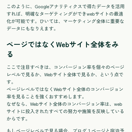
このように、Googleアナリティクスで得たデータを活用
すれば、明確なターゲティングができwebサイトの最適
化が可能です。ひいては、マーケティング全体に重要な
データにもなりえます。
ページではなくWebサイト全体をみ
る
ここで注目すべきは、コンバージョン率を個々のページ
レベルで見るか、Webサイト全体で見るか、という点で
す。
ページレベルではなくWebサイト全体のコンバージョン
率を見ることを強くおすすめします。
なぜなら、Webサイト全体のコンバージョン率は、web
サイトに投入されたすべての努力や施策を反映している
からです。
もしページレベルで見る場合、ブログ１ページと宿泊予