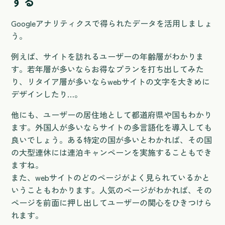
する
Googleアナリティクスで得られたデータを活用しましょ
う。
例えば、サイトを訪れるユーザーの年齢層がわかりま
す。若年層が多いならお得なプランを打ち出してみた
り、リタイア層が多いならwebサイトの文字を大きめに
デザインしたり…。
他にも、ユーザーの居住地として都道府県や国もわかり
ます。外国人が多いならサイトの多言語化を導入しても
良いでしょう。ある特定の国が多いとわかれば、その国
の大型連休には連泊キャンペーンを実施することもでき
ますね。
また、webサイトのどのページがよく見られているかと
いうこともわかります。人気のページがわかれば、その
ページを前面に押し出してユーザーの関心をひきつけら
れます。