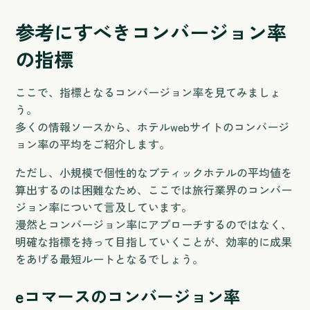
参考にすべきコンバージョン率
の指標
ここで、指標となるコンバージョン率を見てみましょ
う。
多くの情報ソースから、ホテルwebサイトのコンバージ
ョン率の平均をご紹介します。
ただし、小規模で個性的なブティックホテルの平均値を
算出するのは困難なため、ここでは旅行業界のコンバー
ジョン率について言及しています。
漫然とコンバージョン率にアプローチするのではなく、
明確な指標を持って目指していくことが、効率的に成果
をあげる最短ルートとなるでしょう。
eコマースのコンバージョン率