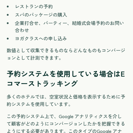
レストランの予約
スパのパッケージの購入
企業打合せ、パーティー、結婚式会場予約のお問い
合わせ
ヨガクラスへの申し込み
数値として収集できるものならどんなものもコンバージ
ョンとして計測できます。
予約システムを使用している場合はE
コマーストラッキング
多くのホテルでは、空室状況と価格を表示するために予
約システムを使用しています。
この予約システム上で、Google アナリティクスを介し
て顧客がどのようにコンバージョンしたかを把握できる
ようにする必要があります。このタイプのGoogle アナ