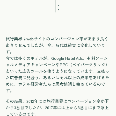
p
a
旅行業界はwebサイトのコンバージョン率があまり良く
ありませんでしたが、今、時代は確実に変化していま
す。
今では多くのホテルが、Google Hotel Ads、有料ソーシ
ャルメディアキャンペーンやPPC（ペイパークリック）
といった広告ツールを使うようになっています。支払っ
た広告費に見合う、あるいはそれ以上の成果をあげるた
めに、ホテル経営者たちは思考錯誤し始めているので
す。
その結果、2012年には旅行業界はコンバージョン率が下
から3番目でしたが、2017年には上から3番目にまで浮上
しているのです。