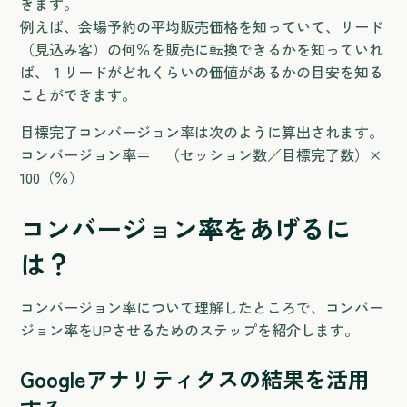
きます。
例えば、会場予約の平均販売価格を知っていて、リード
（見込み客）の何％を販売に転換できるかを知っていれ
ば、１リードがどれくらいの価値があるかの目安を知る
ことができます。
目標完了コンバージョン率は次のように算出されます。
コンバージョン率＝ （セッション数／目標完了数）×
100（％）
コンバージョン率をあげるに
は？
コンバージョン率について理解したところで、コンバー
ジョン率をUPさせるためのステップを紹介します。
Googleアナリティクスの結果を活用