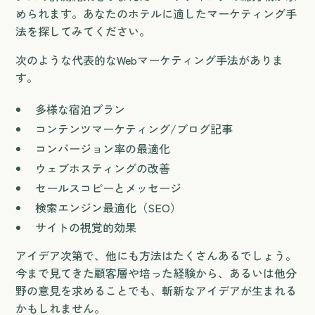
められます。あなたのホテルに適したマーケティング手
法を探してみてください。
次のような代表的なWebマーケティング手法がありま
す。
多様な宿泊プラン
コンテンツマーケティング/ブログ記事
コンバージョン率の最適化
ウェブホスティングの改善
セールスコピーとメッセージ
検索エンジン最適化（SEO）
サイトの視覚的効果
アイデア次第で、他にも方法はたくさんあるでしょう。
今まで見てきた顧客層や培った経験から、あるいは他分
野の意見を求めることでも、斬新なアイデアが生まれる
かもしれません。