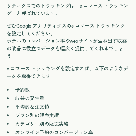
リティクスでのトラッキングは「e コマース トラッキン
グ」と呼ばれています。
ぜひGoogle アナリティクスのe コマース トラッキング
を設定してください。
ホテルのコンバージョン率やwebサイトが生み出す収益
の改善に役立つデータを幅広く提供してくれるでしょ
う。
e コマース トラッキングを設定すれば、以下のようなデ
ータを取得できます。
予約数
収益の発生量
平均的な注文値
プラン別の販売実績
カテゴリー別の販売実績
オンライン予約のコンバージョン率