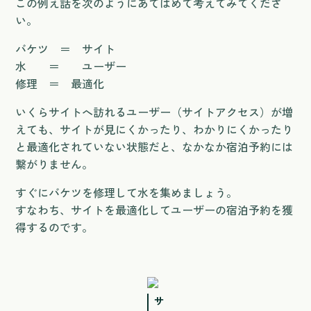
この例え話を次のようにあてはめて考えてみてくださ
い。
バケツ ＝ サイト
水 ＝ ユーザー
修理 ＝ 最適化
いくらサイトへ訪れるユーザー（サイトアクセス）が増
えても、サイトが見にくかったり、わかりにくかったり
と最適化されていない状態だと、なかなか宿泊予約には
繋がりません。
すぐにバケツを修理して水を集めましょう。
すなわち、サイトを最適化してユーザーの宿泊予約を獲
得するのです。
サ