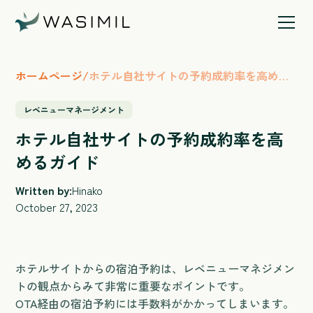
ホームページ
/
ホテル自社サイトの予約成約率を高める
ガイド
レベニューマネージメント
ホテル自社サイトの予約成約率を高
めるガイド
Written by:
Hinako
October 27, 2023
ホテルサイトからの宿泊予約は、レベニューマネジメン
トの観点からみて非常に重要なポイントです。
OTA経由の宿泊予約には手数料がかかってしまいます。