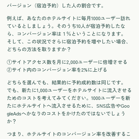
バージョン（宿泊予約）した人の割合です。
例えば、あなたのホテルサイトに毎月1000ユーザー訪れ
ているとしましょう。そのうち10人が宿泊予約したな
ら、コンバージョン率は１％ということになります。
そして、この状況でさらに宿泊予約を増やしたい場合、
どちらの方法を取りますか？
①サイトアクセス数を月に2,000ユーザーに倍増させる
②サイト内のコンバージョン率を2%に上げる
どちらを選んでも、結果的に予約成約数は同じです。
でも、新たに1,000ユーザーをホテルサイトに流入させる
ためのコストを考えてみてください。1000ユーザーを新
たにホテルサイトへ流入させるために、SNS広告やGoo
gleAdsへかなりのコストをかけたのではないでしょう
か？
つまり、ホテルサイトのコンバージョン率を改善するこ