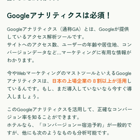
Googleアナリティクスは必須！
Googleアナリティクス（通称GA）とは、Googleが提供
しているアクセス解析ツールです。
サイトへのアクセス数、ユーザーの年齢や居住地、コン
バージョンデータなど…マーケティングに有用な情報が
わかります。
今やWebマーケティングのマストツールといえるGoogle
アナリティクスは、
日本の上場企業の８割以上が活用
し
ているんです。もし、まだ導入していないなら今すぐ導
入しましょう。
このGoogleアナリティクスを活用して、正確なコンバー
ジョン率を知ることができます。
ホテルなら、「コンバージョン＝宿泊予約」が一般的で
すが、他にも次のようなものも分析可能です。