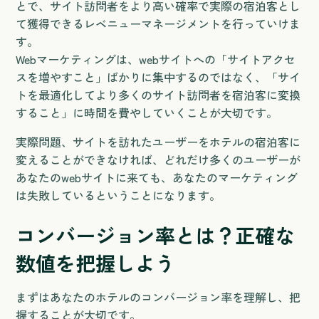
とで、サイト訪問者をより高い確率で実際の宿泊客とし
て獲得できるレベニューマネージメントを行っていけま
す。
Webマーケティングは、webサイトへの「サイトアクセ
スを増やすこと」ばかりに集中するのではなく、「サイ
トを最適化してより多くのサイト訪問者を宿泊客に変換
すること」に時間を費やしていくことが大切です。
実際問題、サイトを訪れたユーザーをホテルの宿泊客に
変えることができなければ、どれだけ多くのユーザーが
あなたのwebサイトに来ても、あなたのマーケティング
は失敗しているということになります。
コンバージョン率とは？正確な
数値を把握しよう
まずはあなたのホテルのコンバージョン率を理解し、把
握することが大切です。