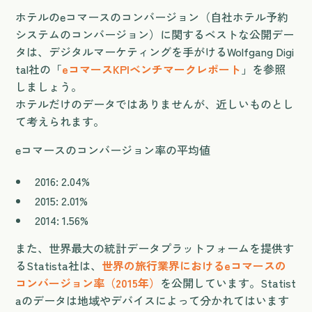
ホテルのeコマースのコンバージョン（自社ホテル予約
システムのコンバージョン）に関するベストな公開デー
タは、デジタルマーケティングを手がけるWolfgang Digi
tal社の「
eコマースKPIベンチマークレポート
」を参照
しましょう。
ホテルだけのデータではありませんが、近しいものとし
て考えられます。
eコマースのコンバージョン率の平均値
2016: 2.04%
2015: 2.01%
2014: 1.56%
また、世界最大の統計データプラットフォームを提供す
るStatista社は、
世界の旅行業界におけるeコマースの
コンバージョン率（2015年）
を公開しています。Statist
aのデータは地域やデバイスによって分かれてはいます