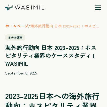
ホームページ
/
海外旅行動向 日本 2023–2025：ホスピタ
リティ業界のケーススタディ | WASIMIL
ホテル運営
海外旅行動向 日本 2023–2025：ホス
ピタリティ業界のケーススタディ |
WASIMIL
September 8, 2025
2023–2025日本への海外旅行
動向：ホスピタリティ業界