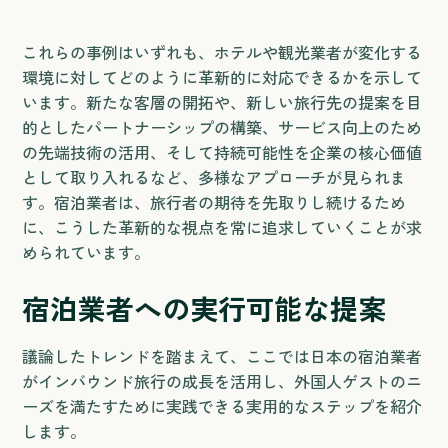
これらの事例はいずれも、ホテルや観光業者が変化する
環境に対してどのように革新的に対応できるかを示して
います。新たな客層の開拓や、新しい旅行先の提案を目
的としたパートナーシップの構築、サービス向上のため
の先端技術の活用、そして持続可能性を企業の核心価値
として取り入れるなど、多様なアプローチが見られま
す。宿泊業者は、旅行者の期待を先取りし続けるため
に、こうした革新的な視点を常に追求していくことが求
められています。
宿泊業者への実行可能な提案
議論したトレンドを踏まえて、ここでは日本の宿泊業者
がインバウンド旅行の成長を活用し、外国人ゲストのニ
ーズを満たすために実践できる実用的なステップを紹介
します。