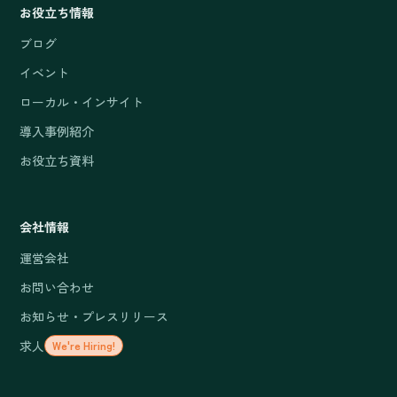
お役立ち情報
ブログ
イベント
ローカル・インサイト
導入事例紹介
お役立ち資料
会社情報
運営会社
お問い合わせ
お知らせ・プレスリリース
求人
We're Hiring!