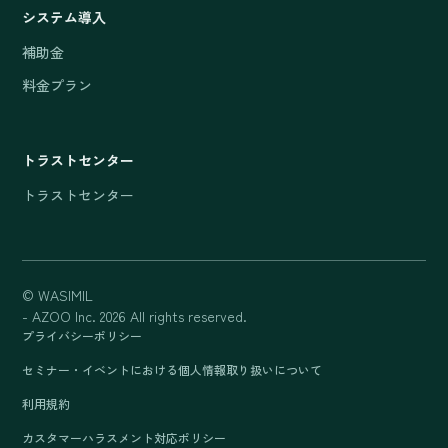
システム導入
補助金
料金プラン
トラストセンター
トラストセンター
© WASIMIL
- AZOO Inc. 2026 All rights reserved.
プライバシーポリシー
セミナー・イベントにおける個人情報取り扱いについて
利用規約
カスタマーハラスメント対応ポリシー