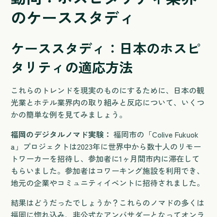
のケーススタディ
ケーススタディ：日本のホスピ
タリティの適応方法
これらのトレンドを現実のものにするために、日本の観
光業とホテル業界内の取り組みと反応について、いくつ
かの簡単な例を見てみましょう。
福岡のデジタルノマド実験：
福岡市の「Colive Fukuok
a」プロジェクトは2023年に世界中から数十人のリモー
トワーカーを招待し、参加者に1ヶ月間市内に滞在して
もらいました。参加者はコワーキング施設を利用でき、
地元の企業やコミュニティイベントに招待されました。
結果はどうだったでしょうか？これらのノマドの多くは
福岡に惚れ込み、非公式なアンバサダーとなってオンラ