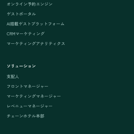
オンライン予約エンジン
ゲストポータル
AI搭載ゲストプラットフォーム
CRMマーケティング
マーケティングアナリティクス
ソリューション
支配人
フロントマネージャー
マーケティングマネージャー
レベニューマネージャー
チェーンホテル本部