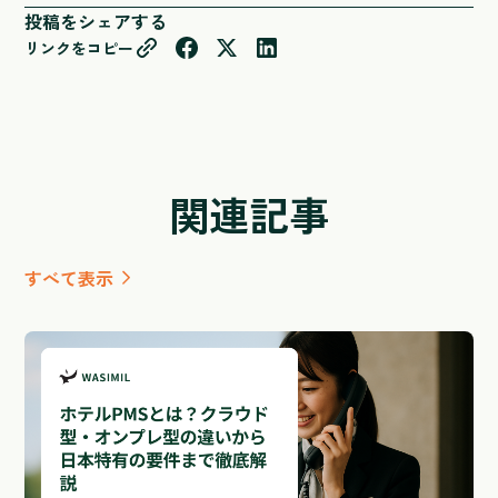
投稿をシェアする
リンクをコピー
関連記事
すべて表示