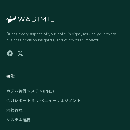
Brings every aspect of your hotel in sight, making your every
business decision insightful, and every task impactful.
機能
ホテル管理システム(PMS)
会計レポート & レベニューマネジメント
清掃管理
システム連携