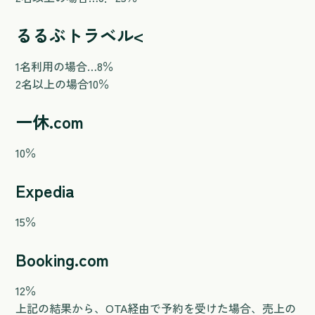
るるぶトラベル<
1名利用の場合…8％
2名以上の場合10％
一休.com
10％
Expedia
15％
Booking.com
12％
上記の結果から、OTA経由で予約を受けた場合、売上の