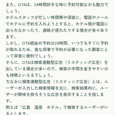
また、OTAは、24時間好きな時に予約可能なのも魅力で
しょう。
ホテルスタッフが忙しい時間帯や深夜に、電話やメール
でホテルに予約を入れようとすると、ホテル側が電話に
出られなかったり、連絡が遅れたりする場合が多々あり
ます。
しかし、OTA経由の予約は24時間、いつでもすぐに予約
が取れるため、急な用事で予約が必要になった顧客にと
って非常に便利でしょう。
さらに、OTAは検索連動型広告（リスティング広告）を
出している場合が多いので、検索の手間を省きやすいの
も特徴といえるでしょう。
ちなみに検索連動型広告（リスティング広告）とは、ユ
ーザーが入力した検索情報を元に、検索結果内に、ユー
ザーが興味を持ちそうな広告を表示することを指しま
す。
例えば「広島 温泉 ホテル」で検索するユーザーがい
るとします。