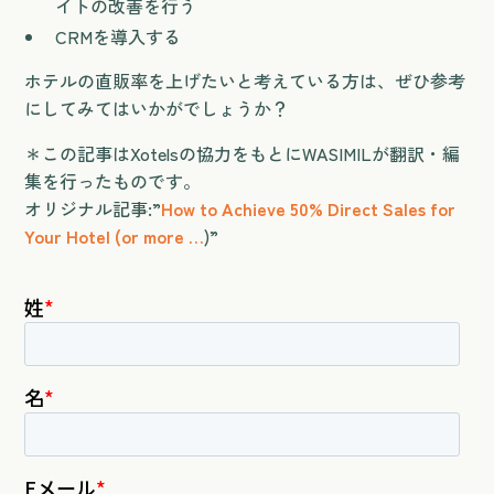
イトの改善を行う
CRMを導入する
ホテルの直販率を上げたいと考えている方は、ぜひ参考
にしてみてはいかがでしょうか？
＊この記事はXotelsの協力をもとにWASIMILが翻訳・編
集を行ったものです。
オリジナル記事:”
How to Achieve 50% Direct Sales for
Your Hotel (or more …
)”