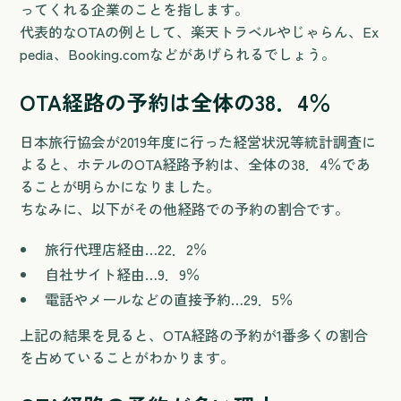
ってくれる企業のことを指します。
代表的なOTAの例として、楽天トラベルやじゃらん、Ex
pedia、Booking.comなどがあげられるでしょう。
OTA経路の予約は全体の38．4％
日本旅行協会が2019年度に行った経営状況等統計調査に
よると、ホテルのOTA経路予約は、全体の38．4％であ
ることが明らかになりました。
ちなみに、以下がその他経路での予約の割合です。
旅行代理店経由…22．2％
自社サイト経由…9．9％
電話やメールなどの直接予約…29．5％
上記の結果を見ると、OTA経路の予約が1番多くの割合
を占めていることがわかります。