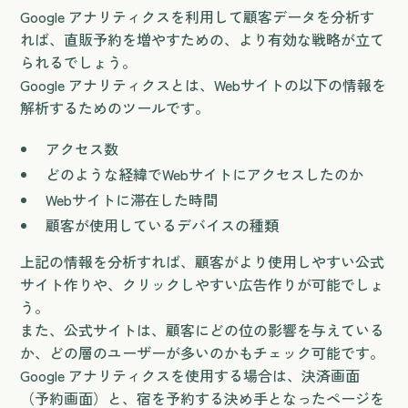
Google アナリティクスを利用して顧客データを分析す
れば、直販予約を増やすための、より有効な戦略が立て
られるでしょう。
Google アナリティクスとは、Webサイトの以下の情報を
解析するためのツールです。
アクセス数
どのような経緯でWebサイトにアクセスしたのか
Webサイトに滞在した時間
顧客が使用しているデバイスの種類
上記の情報を分析すれば、顧客がより使用しやすい公式
サイト作りや、クリックしやすい広告作りが可能でしょ
う。
また、公式サイトは、顧客にどの位の影響を与えている
か、どの層のユーザーが多いのかもチェック可能です。
Google アナリティクスを使用する場合は、決済画面
（予約画面）と、宿を予約する決め手となったページを