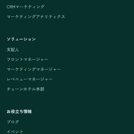
CRMマーケティング
マーケティングアナリティクス
ソリューション
支配人
フロントマネージャー
マーケティングマネージャー
レベニューマネージャー
チェーンホテル本部
お役立ち情報
ブログ
イベント