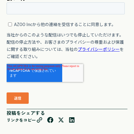
投稿をシェアする
リンクをコピー