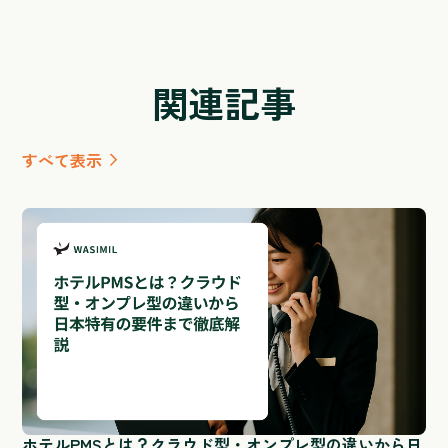
関連記事
すべて表示
ホテルPMSとは？クラウド型・オンプレ型の違いから日