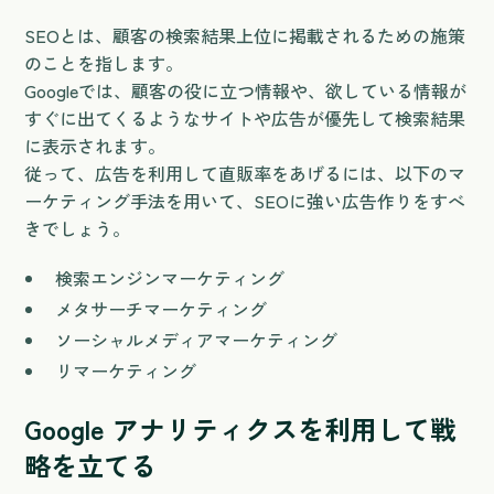
SEOとは、顧客の検索結果上位に掲載されるための施策
のことを指します。
Googleでは、顧客の役に立つ情報や、欲している情報が
すぐに出てくるようなサイトや広告が優先して検索結果
に表示されます。
従って、広告を利用して直販率をあげるには、以下のマ
ーケティング手法を用いて、SEOに強い広告作りをすべ
きでしょう。
検索エンジンマーケティング
メタサーチマーケティング
ソーシャルメディアマーケティング
リマーケティング
Google アナリティクスを利用して戦
略を立てる