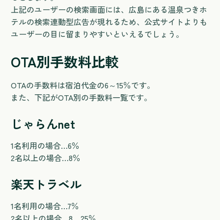
上記のユーザーの検索画面には、広島にある温泉つきホ
テルの検索連動型広告が現れるため、公式サイトよりも
ユーザーの目に留まりやすいといえるでしょう。
OTA別手数料比較
OTAの手数料は宿泊代金の6～15％です。
また、下記がOTA別の手数料一覧です。
じゃらんnet
1名利用の場合…6％
2名以上の場合…8％
楽天トラベル
1名利用の場合…7％
2名以上の場合…8．25％