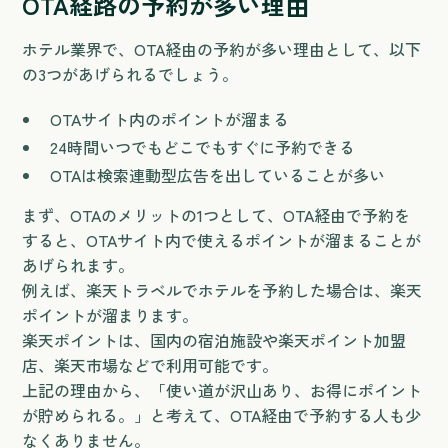
OTA経路の予約が多い理由
ホテル業界で、OTA経由の予約が多い理由として、以下
の3つがあげられるでしょう。
OTAサイト内のポイントが溜まる
24時間いつでもどこでもすぐに予約できる
OTAは検索連動型広告を出していることが多い
まず、OTAのメリットの1つとして、OTA経由で予約を
すると、OTAサイト内で使えるポイントが溜まることが
あげられます。
例えば、楽天トラベルでホテルを予約した場合は、楽天
ポイントが溜まります。
楽天ポイントは、国内の宿泊施設や楽天ポイント加盟
店、楽天市場などで利用可能です。
上記の理由から、「使い道が沢山あり、お得にポイント
が貯められる。」と考えて、OTA経由で予約する人も少
なくありません。