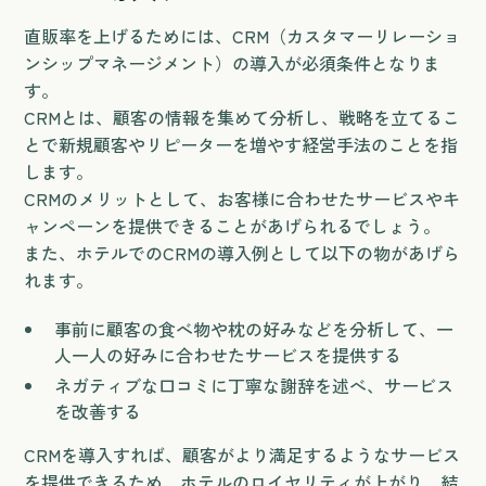
直販率を上げるためには、CRM（カスタマーリレーショ
ンシップマネージメント）の導入が必須条件となりま
す。
CRMとは、顧客の情報を集めて分析し、戦略を立てるこ
とで新規顧客やリピーターを増やす経営手法のことを指
します。
CRMのメリットとして、お客様に合わせたサービスやキ
ャンペーンを提供できることがあげられるでしょう。
また、ホテルでのCRMの導入例として以下の物があげら
れます。
事前に顧客の食べ物や枕の好みなどを分析して、一
人一人の好みに合わせたサービスを提供する
ネガティブな口コミに丁寧な謝辞を述べ、サービス
を改善する
CRMを導入すれば、顧客がより満足するようなサービス
を提供できるため、ホテルのロイヤリティが上がり、結