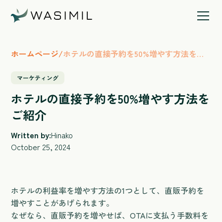
ホームページ
/
ホテルの直接予約を50%増やす方法をご
紹介
マーケティング
ホテルの直接予約を50%増やす方法を
ご紹介
Written by:
Hinako
October 25, 2024
ホテルの利益率を増やす方法の1つとして、直販予約を
増やすことがあげられます。
なぜなら、直販予約を増やせば、OTAに支払う手数料を