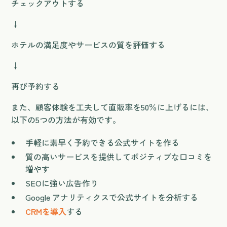
チェックアウトする
↓
ホテルの満足度やサービスの質を評価する
↓
再び予約する
また、顧客体験を工夫して直販率を50％に上げるには、
以下の5つの方法が有効です。
手軽に素早く予約できる公式サイトを作る
質の高いサービスを提供してポジティブな口コミを
増やす
SEOに強い広告作り
Google アナリティクスで公式サイトを分析する
CRMを導入
する