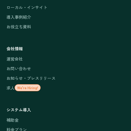
ローカル・インサイト
導入事例紹介
お役立ち資料
会社情報
運営会社
お問い合わせ
お知らせ・プレスリリース
求人
We're Hiring!
システム導入
補助金
料金プラン