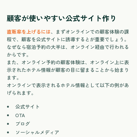
顧客が使いやすい公式サイト作り
直販率を上げるには
、まずオンラインでの顧客体験の課
程で、顧客を公式サイトに誘導するとが重要でしょう。
なぜなら宿泊予約の大半は、オンライン経由で行われる
からです。
また、オンライン予約の顧客体験は、オンライン上に表
示されたホテル情報が顧客の目に留まることから始まり
ます。
オンラインで表示されるホテル情報として以下の例があ
げられます。
公式サイト
OTA
ブログ
ソーシャルメディア