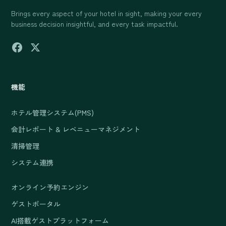
Brings every aspect of your hotel in sight, making your every
business decision insightful, and every task impactful.
機能
ホテル管理システム(PMS)
会計レポート & レベニューマネジメント
清掃管理
システム連携
オンライン予約エンジン
ゲストポータル
AI搭載ゲストプラットフォーム