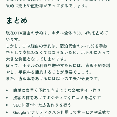
果的に売上や直販率がアップするでしょう。
まとめ
現在OTA経由の予約は、ホテル全体の38．4％を占めて
います。
しかし、OTA経由の予約は、宿泊代金の6～15％を手数
料として支払わなくてはならないため、ホテルにとって
大きな負担となってしまいます。
従って、ホテルの利益を増やすためには、直販予約を増
やし、手数料を節約することが重要でしょう。
また、直販率をあげるには以下の工夫が必要です。
簡単に素早く予約できるような公式サイト作り
接客の質をあげてポジティブな口コミを増やす
SEOに基づいた広告作りを行う
Google アナリティクスを利用してサービスや公式サ