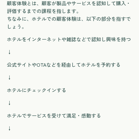
顧客体験とは、顧客が製品やサービスを認知して購入・
評価するまでの課程を指します。
ちなみに、ホテルでの顧客体験は、以下の部分を指すで
しょう。
ホテルをインターネットや雑誌などで認知し興味を持つ
↓
公式サイトやOTAなどを経由してホテルを予約する
↓
ホテルにチェックインする
↓
ホテルでサービスを受けて満足・感動する
↓