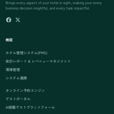
Brings every aspect of your hotel in sight, making your every
business decision insightful, and every task impactful.
機能
ホテル管理システム(PMS)
会計レポート & レベニューマネジメント
清掃管理
システム連携
オンライン予約エンジン
ゲストポータル
AI搭載ゲストプラットフォーム