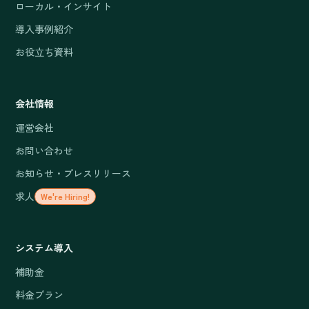
ローカル・インサイト
導入事例紹介
お役立ち資料
会社情報
運営会社
お問い合わせ
お知らせ・プレスリリース
求人
We're Hiring!
システム導入
補助金
料金プラン