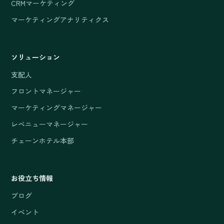
CRMマーケティング
マーケティングアナリティクス
ソリューション
支配人
フロントマネージャー
マーケティングマネージャー
レベニューマネージャー
チェーンホテル本部
お役立ち情報
ブログ
イベント