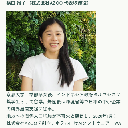
横田 裕子 （株式会社AZOO 代表取締役）
京都大学工学部卒業後、インドネシア政府ダルマシスワ
奨学生として留学。帰国後は環境省等で日本の中小企業
の海外展開支援に従事。
地方への関係人口増加が不可欠と確信し、2020年1月に
株式会社AZOOを創立。ホテル向けAIソフトウェア「WA