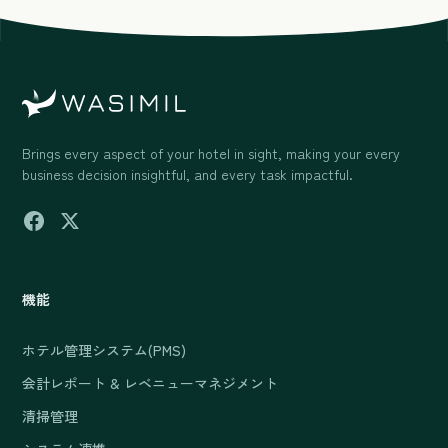
Brings every aspect of your hotel in sight, making your every
business decision insightful, and every task impactful.
機能
ホテル管理システム(PMS)
会計レポート & レベニューマネジメント
清掃管理