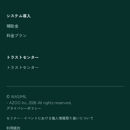
システム導入
補助金
料金プラン
トラストセンター
トラストセンター
© WASIMIL
- AZOO Inc. 2026 All rights reserved.
プライバシーポリシー
セミナー・イベントにおける個人情報取り扱いについて
利用規約