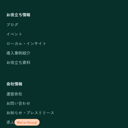
お役立ち情報
ブログ
イベント
ローカル・インサイト
導入事例紹介
お役立ち資料
会社情報
運営会社
お問い合わせ
お知らせ・プレスリリース
求人
We're Hiring!