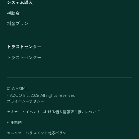
システム導入
補助金
料金プラン
トラストセンター
トラストセンター
© WASIMIL
- AZOO Inc. 2026 All rights reserved.
プライバシーポリシー
セミナー・イベントにおける個人情報取り扱いについて
利用規約
カスタマーハラスメント対応ポリシー