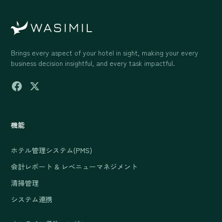
Brings every aspect of your hotel in sight, making your every
business decision insightful, and every task impactful.
機能
ホテル管理システム(PMS)
会計レポート & レベニューマネジメント
清掃管理
システム連携