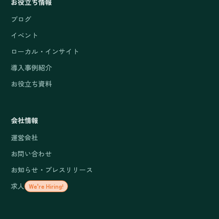
お役立ち情報
ブログ
イベント
ローカル・インサイト
導入事例紹介
お役立ち資料
会社情報
運営会社
お問い合わせ
お知らせ・プレスリリース
求人
We're Hiring!