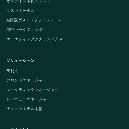
オンライン予約エンジン
ゲストポータル
AI搭載ゲストプラットフォーム
CRMマーケティング
マーケティングアナリティクス
ソリューション
支配人
フロントマネージャー
マーケティングマネージャー
レベニューマネージャー
チェーンホテル本部