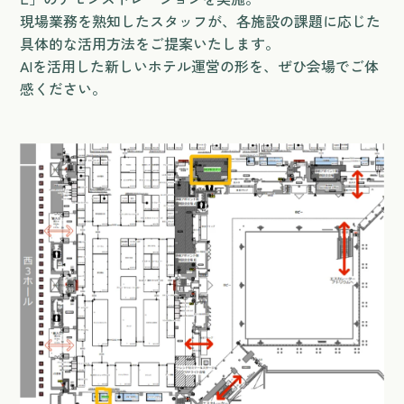
現場業務を熟知したスタッフが、各施設の課題に応じた
具体的な活用方法をご提案いたします。
AIを活用した新しいホテル運営の形を、ぜひ会場でご体
感ください。