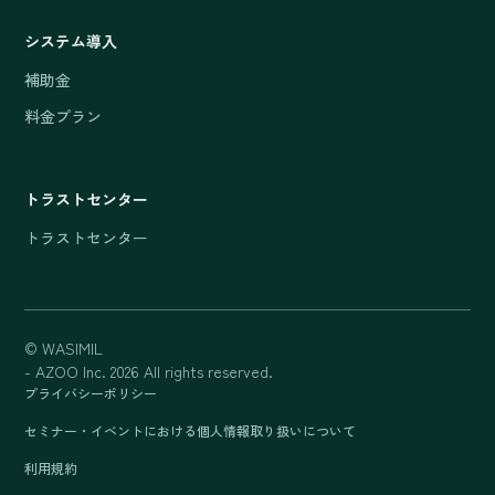
システム導入
補助金
料金プラン
トラストセンター
トラストセンター
© WASIMIL
- AZOO Inc. 2026 All rights reserved.
プライバシーポリシー
セミナー・イベントにおける個人情報取り扱いについて
利用規約