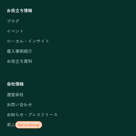
お役立ち情報
ブログ
イベント
ローカル・インサイト
導入事例紹介
お役立ち資料
会社情報
運営会社
お問い合わせ
お知らせ・プレスリリース
求人
We're Hiring!