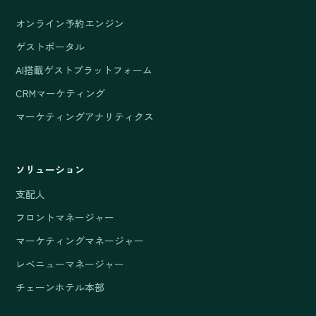
オンライン予約エンジン
ゲストポータル
AI搭載ゲストプラットフォーム
CRMマーケティング
マーケティングアナリティクス
ソリューション
支配人
フロントマネージャー
マーケティングマネージャー
レベニューマネージャー
チェーンホテル本部