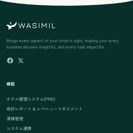
Brings every aspect of your hotel in sight, making your every
business decision insightful, and every task impactful.
機能
ホテル管理システム(PMS)
会計レポート & レベニューマネジメント
清掃管理
システム連携