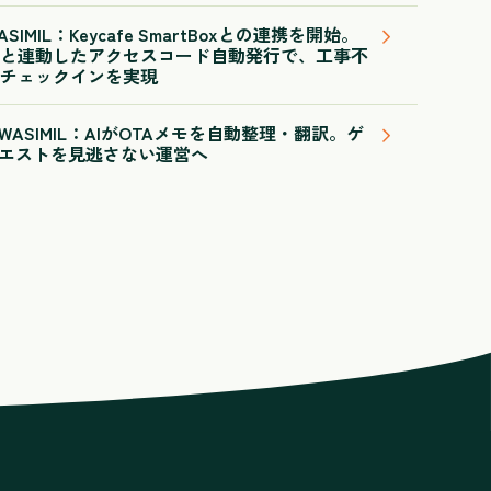
IMIL：Keycafe SmartBoxとの連携を開始。
と連動したアクセスコード自動発行で、工事不
チェックインを実現
ASIMIL：AIがOTAメモを自動整理・翻訳。ゲ
エストを見逃さない運営へ