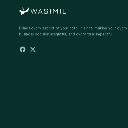
Brings every aspect of your hotel in sight, making your every
business decision insightful, and every task impactful.