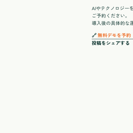
AIやテクノロジ
ご予約ください。
導入後の具体的な
🔗
無料デモを予約
投稿をシェアする