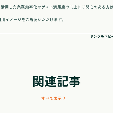
ーを活用した業務効率化やゲスト満足度の向上にご関心のある方
運用イメージをご確認いただけます。
リンクをコピ
関連記事
すべて表示