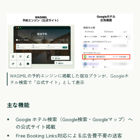
WASIMILの予約エンジンに掲載した宿泊プランが、Googleホ
テル検索で「公式サイト」として表示
主な機能
Google ホテル検索（Google検索・Googleマップ）へ
の公式サイト掲載
Free Booking Links対応による広告費不要の送客