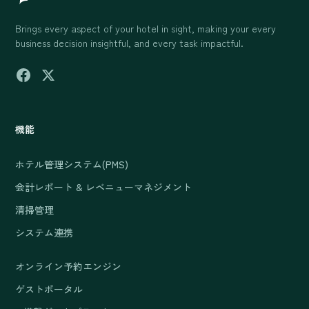
Brings every aspect of your hotel in sight, making your every
business decision insightful, and every task impactful.
機能
ホテル管理システム(PMS)
会計レポート & レベニューマネジメント
清掃管理
システム連携
オンライン予約エンジン
ゲストポータル