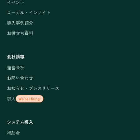
イベント
ローカル・インサイト
導入事例紹介
お役立ち資料
会社情報
運営会社
お問い合わせ
お知らせ・プレスリリース
求人
We're Hiring!
システム導入
補助金