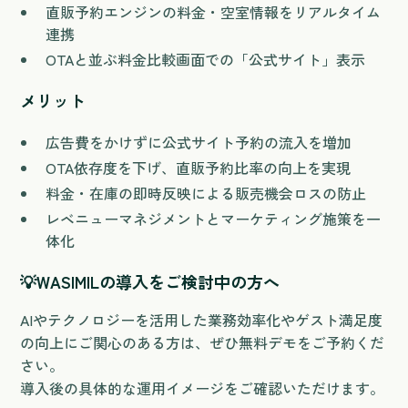
直販予約エンジンの料金・空室情報をリアルタイム
連携
OTAと並ぶ料金比較画面での「公式サイト」表示
メリット
広告費をかけずに公式サイト予約の流入を増加
OTA依存度を下げ、直販予約比率の向上を実現
料金・在庫の即時反映による販売機会ロスの防止
レベニューマネジメントとマーケティング施策を一
体化
💡
WASIMILの導入をご検討中の方へ
AIやテクノロジーを活用した業務効率化やゲスト満足度
の向上にご関心のある方は、ぜひ無料デモをご予約くだ
さい。
導入後の具体的な運用イメージをご確認いただけます。