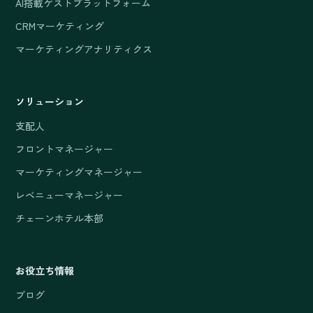
AI搭載ゲストプラットフォーム
CRMマーケティング
マーケティングアナリティクス
ソリューション
支配人
フロントマネージャー
マーケティングマネージャー
レベニューマネージャー
チェーンホテル本部
お役立ち情報
ブログ