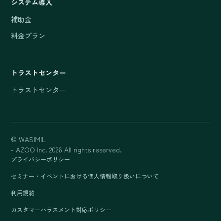
システム導入
補助金
料金プラン
トラストセンター
トラストセンター
© WASIMIL
- AZOO Inc. 2026 All rights reserved.
プライバシーポリシー
セミナー・イベントにおける個人情報取り扱いについて
利用規約
カスタマーハラスメント対応ポリシー