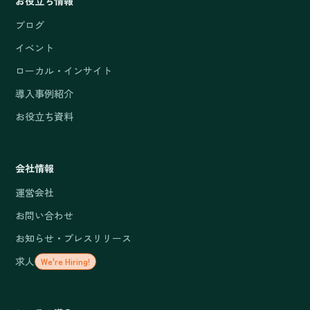
お役立ち情報
ブログ
イベント
ローカル・インサイト
導入事例紹介
お役立ち資料
会社情報
運営会社
お問い合わせ
お知らせ・プレスリリース
求人
We're Hiring!