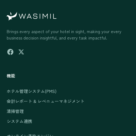
Brings every aspect of your hotel in sight, making your every
business decision insightful, and every task impactful.
機能
ホテル管理システム(PMS)
会計レポート & レベニューマネジメント
清掃管理
システム連携