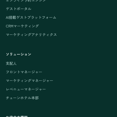
オンライン予約エンジン
ゲストポータル
AI搭載ゲストプラットフォーム
CRMマーケティング
マーケティングアナリティクス
ソリューション
支配人
フロントマネージャー
マーケティングマネージャー
レベニューマネージャー
チェーンホテル本部