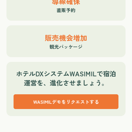
導線確保
直販予約
販売機会増加
観光パッケージ
ホテルDXシステムWASIMILで宿泊
運営を、進化させましょう。
WASIMILデモをリクエストする