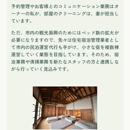
予約管理やお客様とのコミュニケーション業務はオ
ーナーの私が、部屋のクリーニングは、妻が担当し
ています。
ただ、市内の観光振興のためにはベッド数の拡大が
必要になりますので、先々は住宅宿泊管理業者とし
て市内の民泊運営代行も手がけ、小さな宿を複数棟
運営していく業態を目指しています。そのため、宿
泊業務や清掃業務を新たなスタッフの方と連携しな
がら行っていく見込みです。