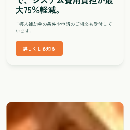
で、システム費用負担が最
大75％軽減。
IT導入補助金の条件や申請のご相談も受付して
います。
詳しくしる知る