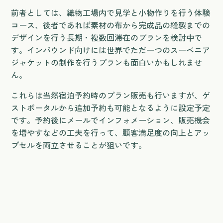
前者としては、織物工場内で見学と小物作りを行う体験
コース、後者であれば素材の布から完成品の縫製までの
デザインを行う長期・複数回滞在のプランを検討中で
す。インバウンド向けには世界でただ一つのスーベニア
ジャケットの制作を行うプランも面白いかもしれませ
ん。
これらは当然宿泊予約時のプラン販売も行いますが、ゲ
ストポータルから追加予約も可能となるように設定予定
です。予約後にメールでインフォメーション、販売機会
を増やすなどの工夫を行って、顧客満足度の向上とアッ
プセルを両立させることが狙いです。