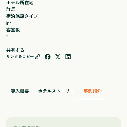
ホテル所在地
群馬
宿泊施設タイプ
Inn
客室数
2
共有する:
リンクをコピー
導入概要
ホテルストーリー
事例紹介